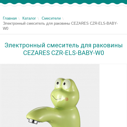
Главная
Каталог
Смесители
Электронный смеситель для раковины CEZARES CZR-ELS-BABY-
W0
Электронный смеситель для раковины
CEZARES CZR-ELS-BABY-W0