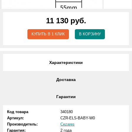
11 130 руб.
КУПИТЬ В 1 КЛИК
В КОРЗИНУ
Характеристики
Доставка
Гарантии
Код товара
340180
Артикул:
CZR-ELS-BABY-W0
Производитель:
Cezares
Гарантия:
2 года