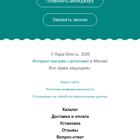
Позвонить менеджеру
Заказать звонок
© Aqua-Stroi.ru, 2026
Интернет-магазин сантехники
в Москве
Все права защищены.
Карта сайта
Политика конфиденциальности
Соглашение на обработку персональных данных
Каталог
Доставка и оплата
Установка
Отзывы
Вопрос-ответ