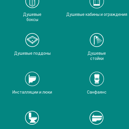
Душевые
Душевые кабины и ограждения
боксы
Душевые поддоны
Душевые
стойки
Инсталляции и люки
Санфаянс