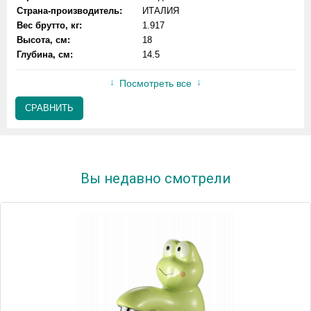
Страна-производитель:
ИТАЛИЯ
Вес брутто, кг:
1.917
Высота, см:
18
Глубина, см:
14.5
Посмотреть все
СРАВНИТЬ
Вы недавно смотрели