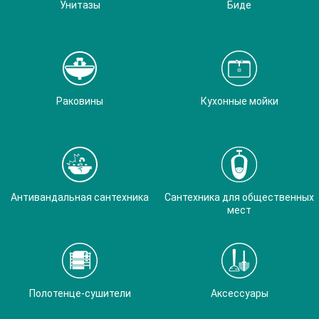
Унитазы
Биде
Раковины
Кухонные мойки
Антивандальная сантехника
Сантехника для общественных
мест
Полотенце-сушители
Аксессуары