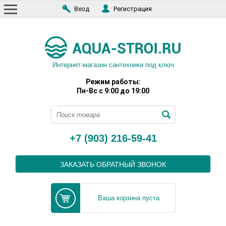
Вход
Регистрация
Интернет-магазин сантехники под ключ
Режим работы:
Пн-Вс с 9:00 до 19:00
+7 (903) 216-59-41
ЗАКАЗАТЬ ОБРАТНЫЙ ЗВОНОК
Ваша корзина пуста