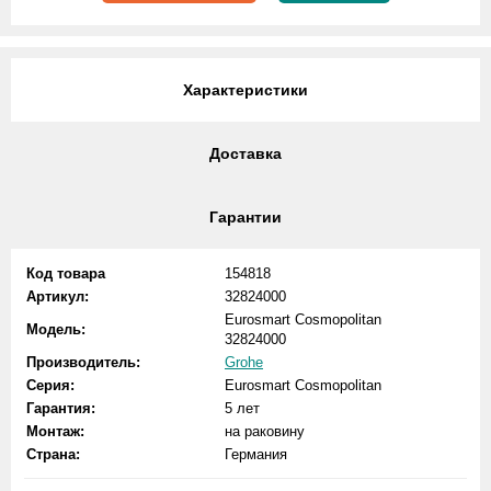
Характеристики
Доставка
Гарантии
Код товара
154818
Артикул:
32824000
Eurosmart Cosmopolitan
Модель:
32824000
Производитель:
Grohe
Серия:
Eurosmart Cosmopolitan
Гарантия:
5 лет
Монтаж:
на раковину
Страна:
Германия