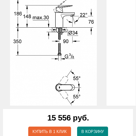
15 556 руб.
КУПИТЬ В 1 КЛИК
В КОРЗИНУ