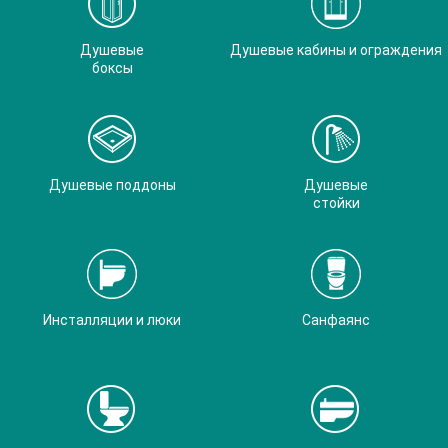
Душевые
Душевые кабины и ограждения
боксы
Душевые поддоны
Душевые
стойки
Инсталляции и люки
Санфаянс