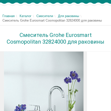
Главная
Каталог
Смесители
Для раковины
Смеситель Grohe Eurosmart Cosmopolitan 32824000 для раковины
Смеситель Grohe Eurosmart
Cosmopolitan 32824000 для раковины