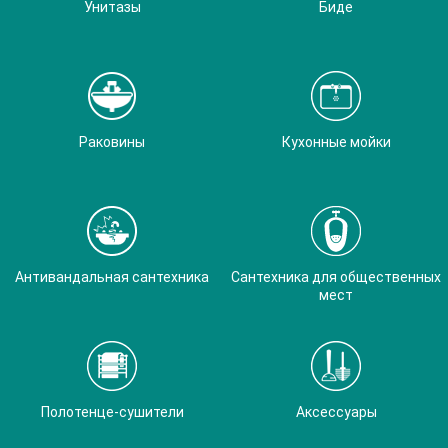
Унитазы
Биде
Раковины
Кухонные мойки
Антивандальная сантехника
Сантехника для общественных
мест
Полотенце-сушители
Аксессуары