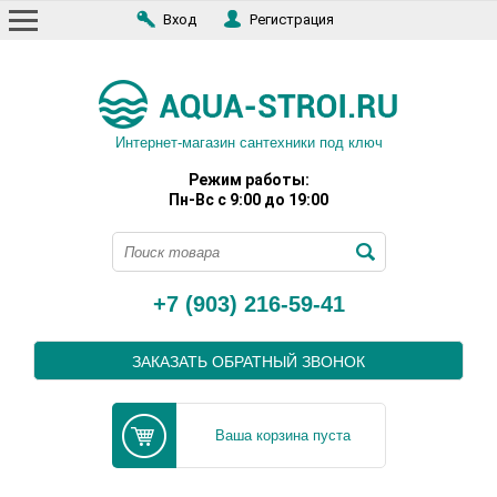
Вход
Регистрация
Интернет-магазин сантехники под ключ
Режим работы:
Пн-Вс с 9:00 до 19:00
+7 (903) 216-59-41
ЗАКАЗАТЬ ОБРАТНЫЙ ЗВОНОК
Ваша корзина пуста