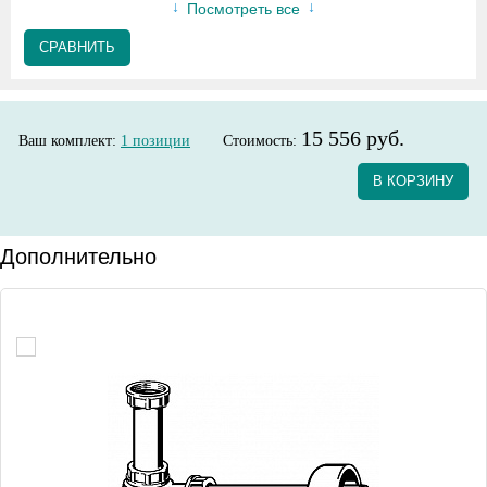
Посмотреть все
СРАВНИТЬ
15 556 руб.
Ваш комплект:
1
позиции
Стоимость:
В КОРЗИНУ
Дополнительно