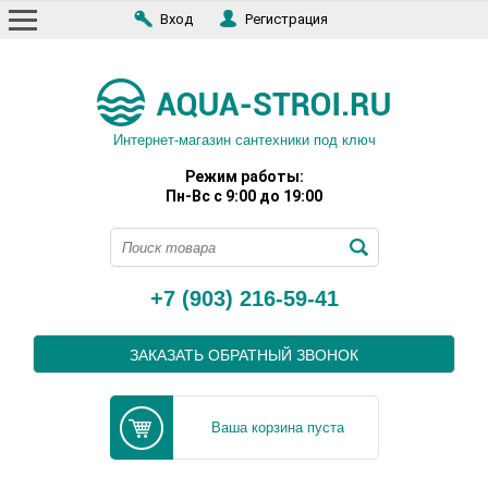
Вход
Регистрация
Интернет-магазин сантехники под ключ
Режим работы:
Пн-Вс с 9:00 до 19:00
+7 (903) 216-59-41
ЗАКАЗАТЬ ОБРАТНЫЙ ЗВОНОК
Ваша корзина пуста