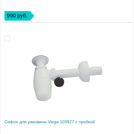
990 руб.
Сифон для раковины Viega 103927 с пробкой