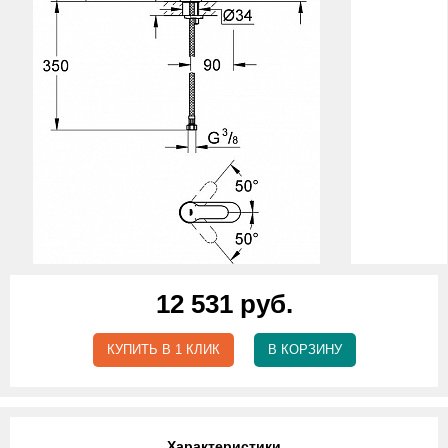
12 531 руб.
КУПИТЬ В 1 КЛИК
В КОРЗИНУ
Характеристики