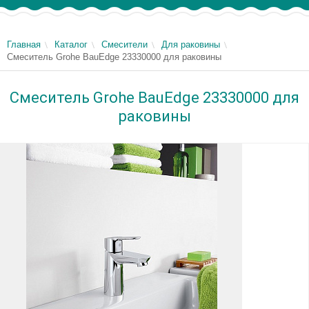
Главная
Каталог
Смесители
Для раковины
Смеситель Grohe BauEdge 23330000 для раковины
Смеситель Grohe BauEdge 23330000 для
раковины