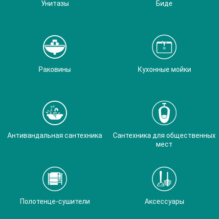
Унитазы
Биде
Раковины
Кухонные мойки
Антивандальная сантехника
Сантехника для общественных
мест
Полотенце-сушители
Аксессуары