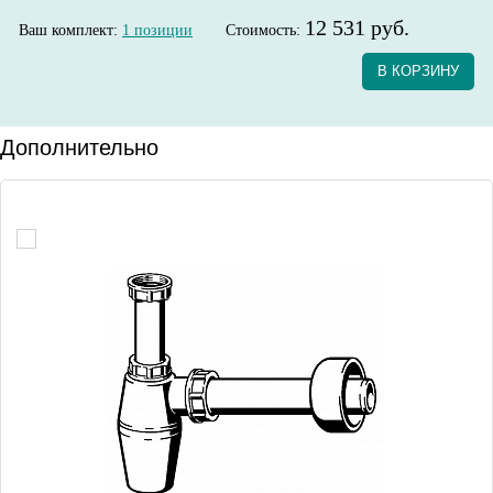
12 531 руб.
Ваш комплект:
1
позиции
Стоимость:
В КОРЗИНУ
Дополнительно