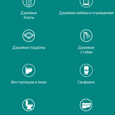
Душевые
Душевые кабины и ограждения
боксы
Душевые поддоны
Душевые
стойки
Инсталляции и люки
Санфаянс