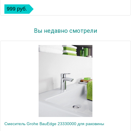
999 руб.
Вы недавно смотрели
Смеситель Grohe BauEdge 23330000 для раковины