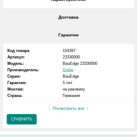
Доставка
Гарантии
Код товара
154397
Артикул:
23330000
Модель:
BauEdge 23330000
Производитель:
Grohe
Серия:
BauEdge
Гарантия:
5 лет
Монтаж:
на раковину
Страна:
Германия
Посмотреть все
СРАВНИТЬ