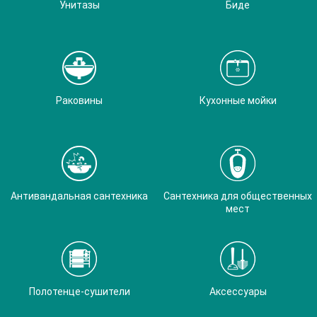
Унитазы
Биде
Раковины
Кухонные мойки
Антивандальная сантехника
Сантехника для общественных
мест
Полотенце-сушители
Аксессуары