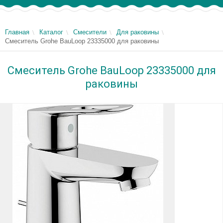
Главная
Каталог
Смесители
Для раковины
Смеситель Grohe BauLoop 23335000 для раковины
Смеситель Grohe BauLoop 23335000 для
раковины