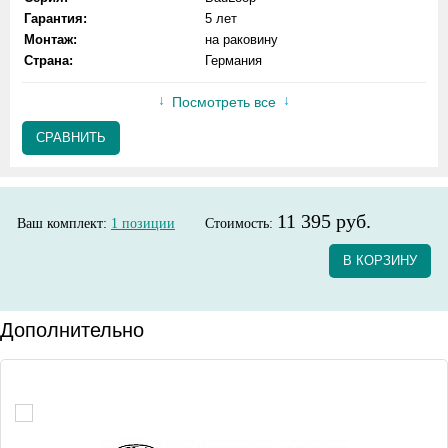
Гарантия:
5 лет
Монтаж:
на раковину
Страна:
Германия
Посмотреть все
СРАВНИТЬ
11 395 руб.
Ваш комплект:
1
позиции
Стоимость:
В КОРЗИНУ
Дополнительно