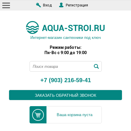
Вход
Регистрация
Интернет-магазин сантехники под ключ
Режим работы:
Пн-Вс с 9:00 до 19:00
+7 (903) 216-59-41
ЗАКАЗАТЬ ОБРАТНЫЙ ЗВОНОК
Ваша корзина пуста