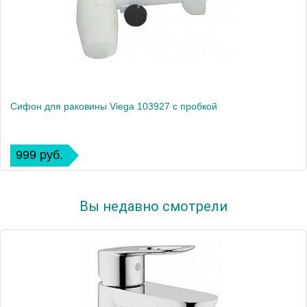
Сифон для раковины Viega 103927 с пробкой
999 руб.
Вы недавно смотрели