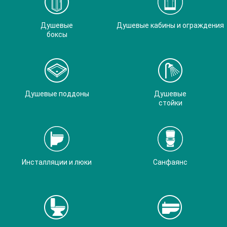
Душевые
Душевые кабины и ограждения
боксы
Душевые поддоны
Душевые
стойки
Инсталляции и люки
Санфаянс