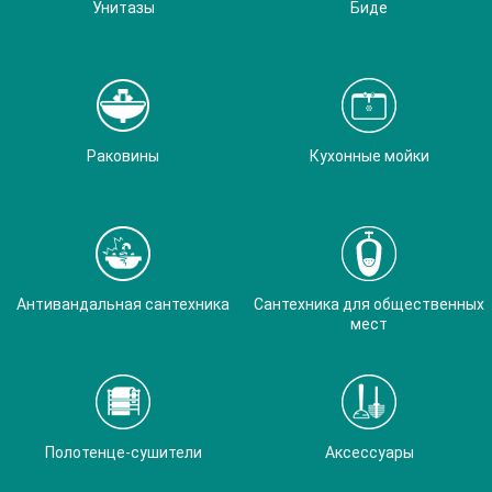
Унитазы
Биде
Раковины
Кухонные мойки
Антивандальная сантехника
Сантехника для общественных
мест
Полотенце-сушители
Аксессуары