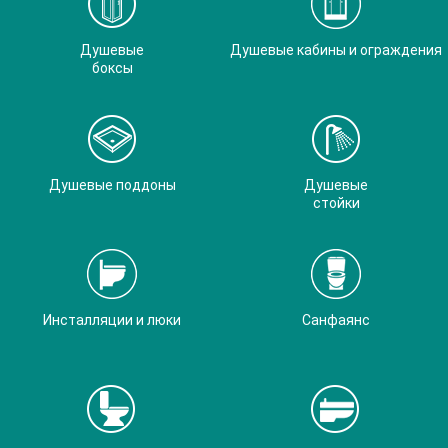
Душевые
Душевые кабины и ограждения
боксы
Душевые поддоны
Душевые
стойки
Инсталляции и люки
Санфаянс