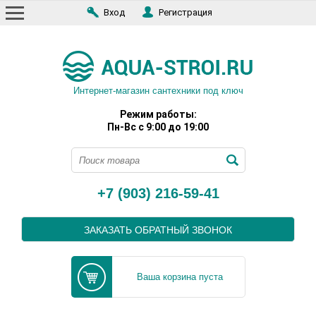
Вход
Регистрация
Интернет-магазин сантехники под ключ
Режим работы:
Пн-Вс с 9:00 до 19:00
+7 (903) 216-59-41
ЗАКАЗАТЬ ОБРАТНЫЙ ЗВОНОК
Ваша корзина пуста