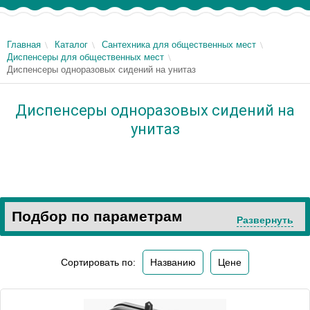
Главная
Каталог
Сантехника для общественных мест
Диспенсеры для общественных мест
Диспенсеры одноразовых сидений на унитаз
Диспенсеры одноразовых сидений на
унитаз
Подбор по параметрам
Развернуть
Сортировать по:
Названию
Цене