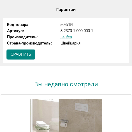
Гарантии
Код товара
508764
Артикул:
8.2370.1.000.000.1
Производитель:
Laufen
Страна-производитель:
Швейцария
СРАВНИТЬ
Вы недавно смотрели