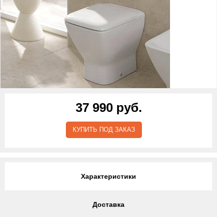
37 990 руб.
КУПИТЬ ПОД ЗАКАЗ
Характеристики
Доставка