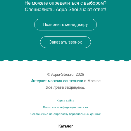
Артикул
101101
Не можете определиться с выбором?
Специалисты Aqua-Stroi знают ответ!
Производитель
Kerasan
Позвонить менеджеру
Заказать звонок
© Aqua-Stroi.ru, 2026
Интернет-магазин сантехники
в Москве
Все права защищены.
Карта сайта
Политика конфиденциальности
Соглашение на обработку персональных данных
Каталог