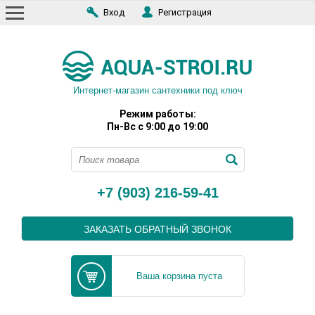
Вход
Регистрация
Интернет-магазин сантехники под ключ
Режим работы:
Пн-Вс с 9:00 до 19:00
+7 (903) 216-59-41
ЗАКАЗАТЬ ОБРАТНЫЙ ЗВОНОК
Ваша корзина пуста