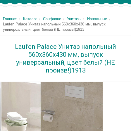
Главная
Каталог
Санфаянс
Унитазы
Напольные
Laufen Palace Унитаз напольный 560х360х430 мм, выпуск
универсальный, цвет белый (НЕ произв!)1913
Laufen Palace Унитаз напольный
560х360х430 мм, выпуск
универсальный, цвет белый (НЕ
произв!)1913