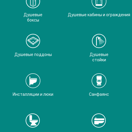
Душевые
Душевые кабины и ограждения
боксы
Душевые поддоны
Душевые
стойки
Инсталляции и люки
Санфаянс