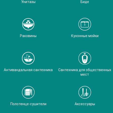
Унитазы
Биде
Раковины
Кухонные мойки
Антивандальная сантехника
Сантехника для общественных
мест
Полотенце-сушители
Аксессуары