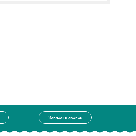
Заказать звонок