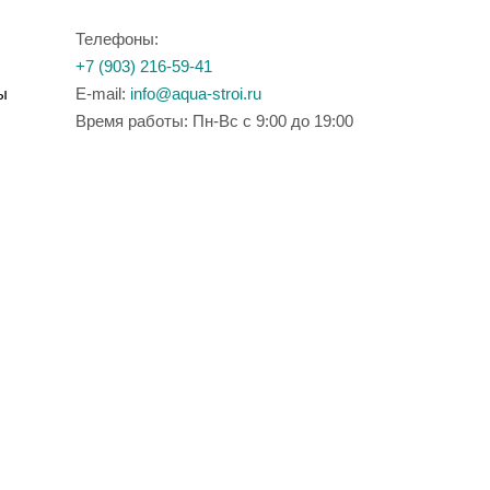
Телефоны:
+7 (903) 216-59-41
ы
E-mail:
info@aqua-stroi.ru
Время работы: Пн-Вс с 9:00 до 19:00