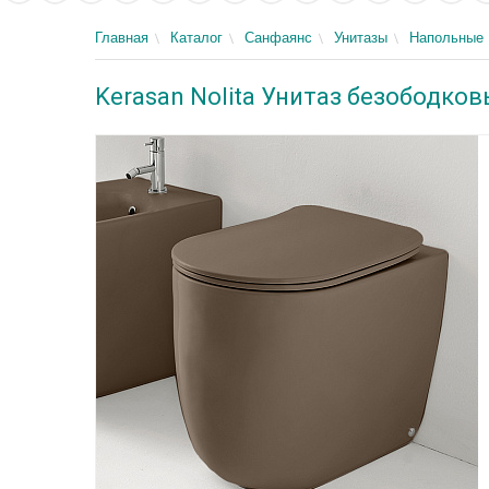
Главная
Каталог
Санфаянс
Унитазы
Напольные
Kerasan Nolita Унитаз безободков