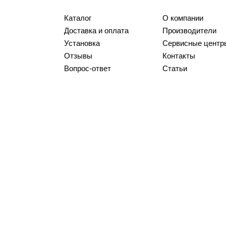
Каталог
О компании
Доставка и оплата
Производители
Установка
Сервисные центр
Отзывы
Контакты
Вопрос-ответ
Статьи