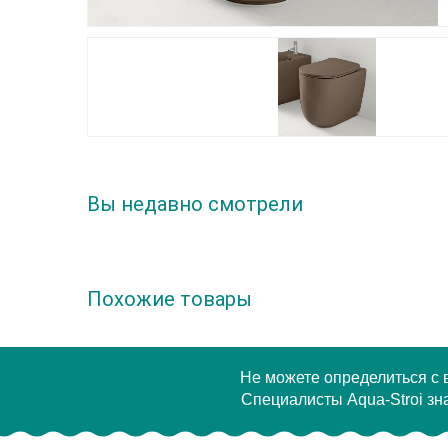
Вы недавно смотрели
Похожие товары
Не можете определиться с
Специалисты Aqua-Stroi зна