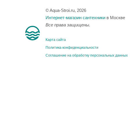
© Aqua-Stroi.ru, 2026
Интернет-магазин сантехники
в Москве
Все права защищены.
Карта сайта
Политика конфиденциальности
Соглашение на обработку персональных данных