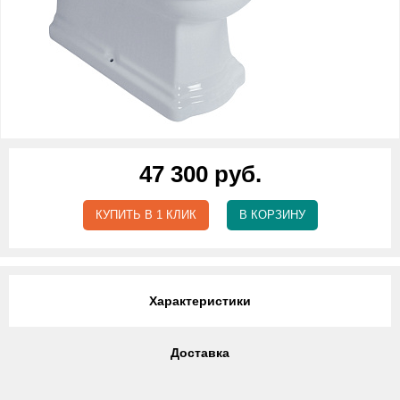
47 300 руб.
КУПИТЬ В 1 КЛИК
В КОРЗИНУ
Характеристики
Доставка