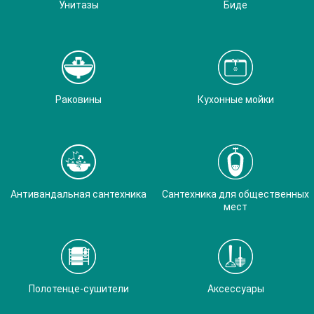
Унитазы
Биде
Раковины
Кухонные мойки
Антивандальная сантехника
Сантехника для общественных
мест
Полотенце-сушители
Аксессуары