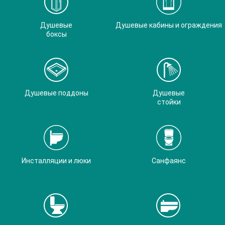
Душевые
Душевые кабины и ограждения
боксы
Душевые поддоны
Душевые
стойки
Инсталляции и люки
Санфаянс