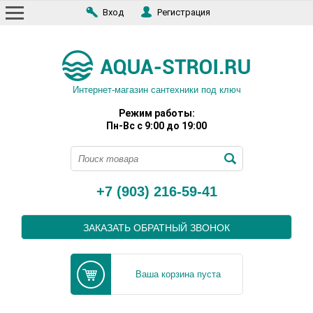
Вход
Регистрация
Интернет-магазин сантехники под ключ
Режим работы:
Пн-Вс с 9:00 до 19:00
+7 (903) 216-59-41
ЗАКАЗАТЬ ОБРАТНЫЙ ЗВОНОК
Ваша корзина пуста