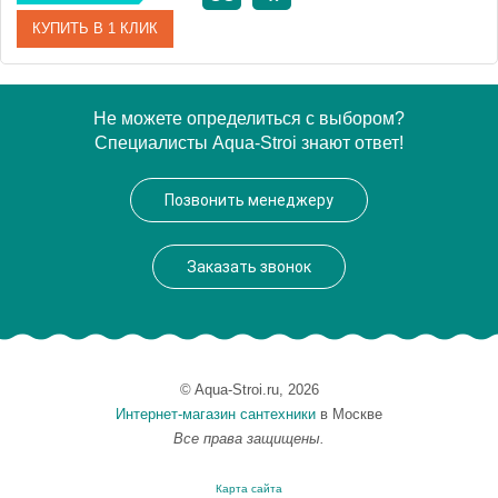
КУПИТЬ В 1 КЛИК
Артикул
30369
Не можете определиться с выбором?
Специалисты Aqua-Stroi знают ответ!
Производитель
Migliore
Высота, см
104.0000
Позвонить менеджеру
Заказать звонок
© Aqua-Stroi.ru, 2026
Интернет-магазин сантехники
в Москве
Все права защищены.
Карта сайта