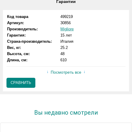
Гарантии
Код товара
499219
Артикул:
30856
Производитель:
Migliore
Гарантия:
15 лет
Страна-производитель:
Италия
Вес, кг:
25.2
Высота, см:
48
Длина, см:
610
Посмотреть все
СРАВНИТЬ
Вы недавно смотрели