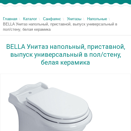
Главная
Каталог
Санфаянс
Унитазы
Напольные
BELLA Унитаз напольный, приставной, выпуск универсальный в
пол/стену, белая керамика
BELLA Унитаз напольный, приставной,
выпуск универсальный в пол/стену,
белая керамика