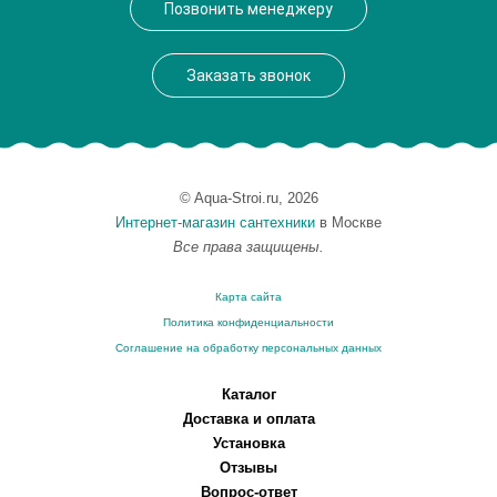
Позвонить менеджеру
Заказать звонок
© Aqua-Stroi.ru, 2026
Интернет-магазин сантехники
в Москве
Все права защищены.
Карта сайта
Политика конфиденциальности
Соглашение на обработку персональных данных
Каталог
Доставка и оплата
Установка
Отзывы
Вопрос-ответ