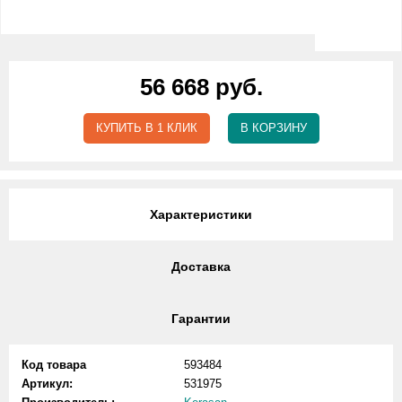
56 668 руб.
КУПИТЬ В 1 КЛИК
В КОРЗИНУ
Характеристики
Доставка
Гарантии
Код товара
593484
Артикул:
531975