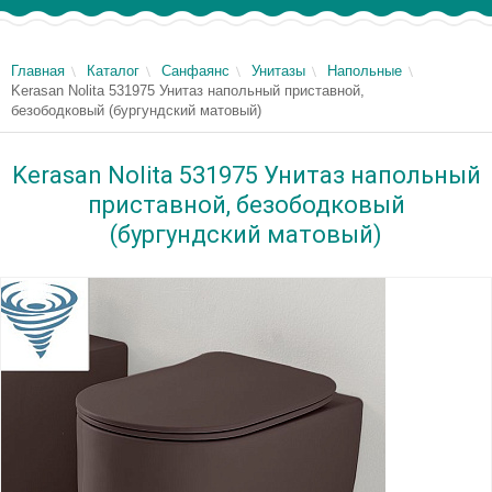
Главная
Каталог
Санфаянс
Унитазы
Напольные
Kerasan Nolita 531975 Унитаз напольный приставной,
безободковый (бургундский матовый)
Kerasan Nolita 531975 Унитаз напольный
приставной, безободковый
(бургундский матовый)