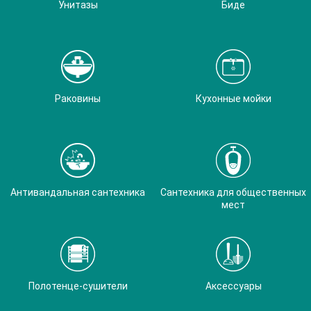
Унитазы
Биде
Раковины
Кухонные мойки
Антивандальная сантехника
Сантехника для общественных
мест
Полотенце-сушители
Аксессуары