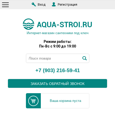
Вход
Регистрация
Интернет-магазин сантехники под ключ
Режим работы:
Пн-Вс с 9:00 до 19:00
+7 (903) 216-59-41
ЗАКАЗАТЬ ОБРАТНЫЙ ЗВОНОК
Ваша корзина пуста