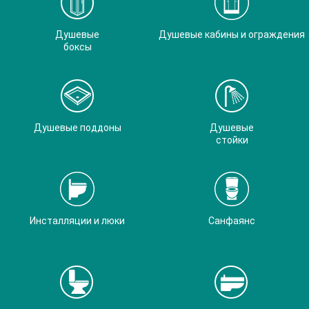
Душевые
Душевые кабины и ограждения
боксы
Душевые поддоны
Душевые
стойки
Инсталляции и люки
Санфаянс