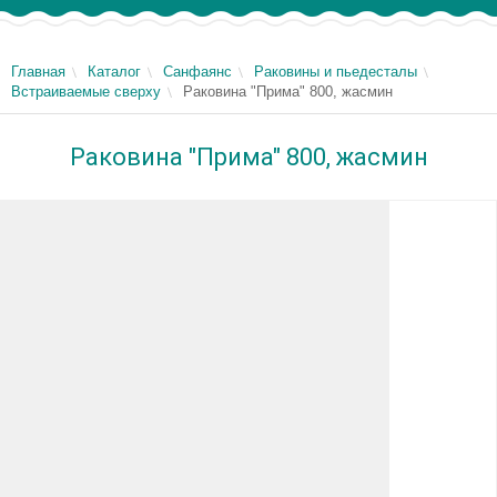
Главная
Каталог
Санфаянс
Раковины и пьедесталы
Встраиваемые сверху
Раковина "Прима" 800, жасмин
Раковина "Прима" 800, жасмин