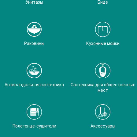
Унитазы
Биде
Раковины
Кухонные мойки
Антивандальная сантехника
Сантехника для общественных
мест
Полотенце-сушители
Аксессуары