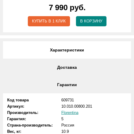
7 990 руб.
КУПИТЬ В 1 КЛИК
В КОРЗИНУ
Характеристики
Доставка
Гарантии
Код товара
609731
Артикул:
10.010.00800.201
Производитель:
Florentina
Гарантия:
5
Страна-производитель:
Россия
Вес, кг:
10.9