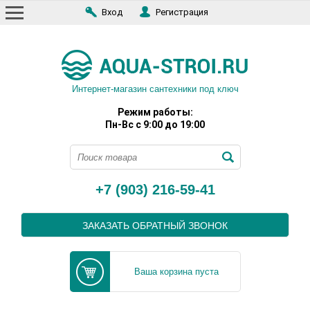
Вход
Регистрация
Интернет-магазин сантехники под ключ
Режим работы:
Пн-Вс с 9:00 до 19:00
+7 (903) 216-59-41
ЗАКАЗАТЬ ОБРАТНЫЙ ЗВОНОК
Ваша корзина пуста