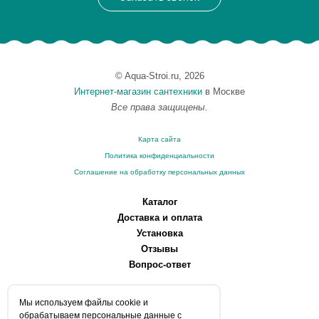
© Aqua-Stroi.ru, 2026
Интернет-магазин сантехники
в Москве
Все права защищены.
Карта сайта
Политика конфиденциальности
Соглашение на обработку персональных данных
Каталог
Доставка и оплата
Установка
Отзывы
Вопрос-ответ
О компании
Мы используем файлы сookie и
Производители
обрабатываем персональные данные с