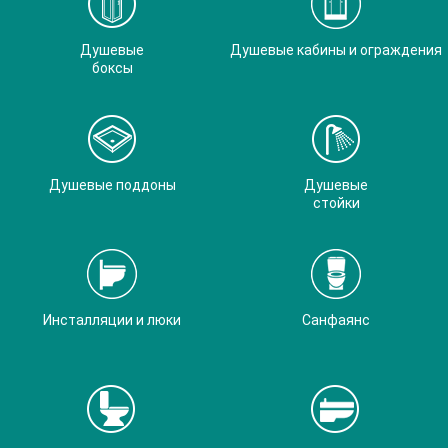
Душевые
Душевые кабины и ограждения
боксы
Душевые поддоны
Душевые
стойки
Инсталляции и люки
Санфаянс