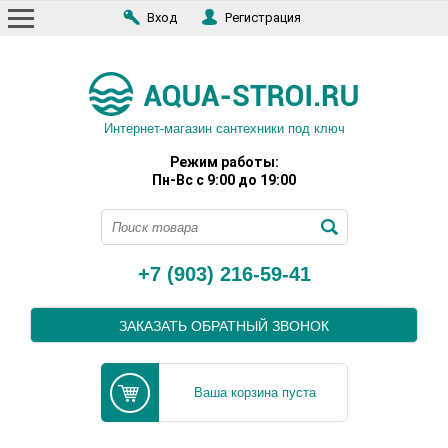
Вход
Регистрация
Интернет-магазин сантехники под ключ
Режим работы:
Пн-Вс с 9:00 до 19:00
+7 (903) 216-59-41
ЗАКАЗАТЬ ОБРАТНЫЙ ЗВОНОК
Ваша корзина пуста