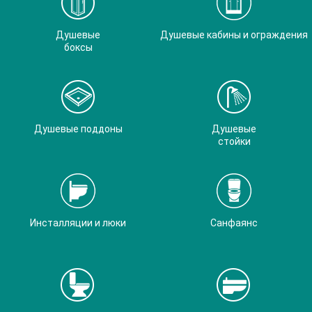
Душевые
Душевые кабины и ограждения
боксы
Душевые поддоны
Душевые
стойки
Инсталляции и люки
Санфаянс