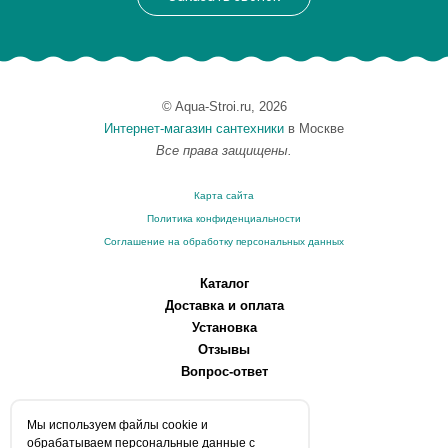
© Aqua-Stroi.ru, 2026
Интернет-магазин сантехники
в Москве
Все права защищены.
Карта сайта
Политика конфиденциальности
Соглашение на обработку персональных данных
Каталог
Доставка и оплата
Установка
Отзывы
Вопрос-ответ
О компании
Мы используем файлы сookie и
Производители
обрабатываем персональные данные с