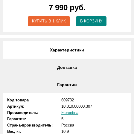
7 990 руб.
КУПИТЬ В 1 КЛИК
В КОРЗИНУ
Характеристики
Доставка
Гарантии
Код товара
609732
Артикул:
10.010.00800.307
Производитель:
Florentina
Гарантия:
5
Страна-производитель:
Россия
Вес, кг:
10.9