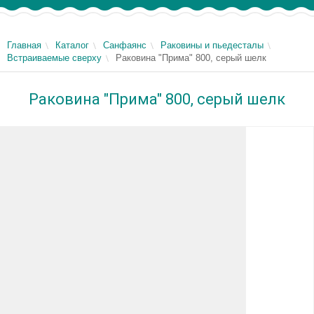
Главная
Каталог
Санфаянс
Раковины и пьедесталы
Встраиваемые сверху
Раковина "Прима" 800, серый шелк
Раковина "Прима" 800, серый шелк