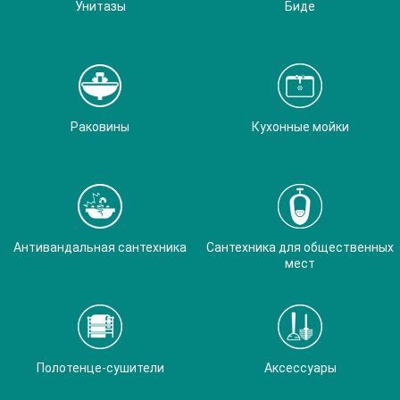
Унитазы
Биде
Раковины
Кухонные мойки
Антивандальная сантехника
Сантехника для общественных
мест
Полотенце-сушители
Аксессуары