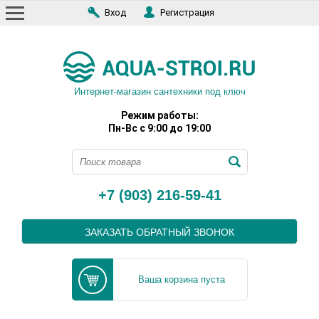
Вход
Регистрация
Интернет-магазин сантехники под ключ
Режим работы:
Пн-Вс с 9:00 до 19:00
+7 (903) 216-59-41
ЗАКАЗАТЬ ОБРАТНЫЙ ЗВОНОК
Ваша корзина пуста