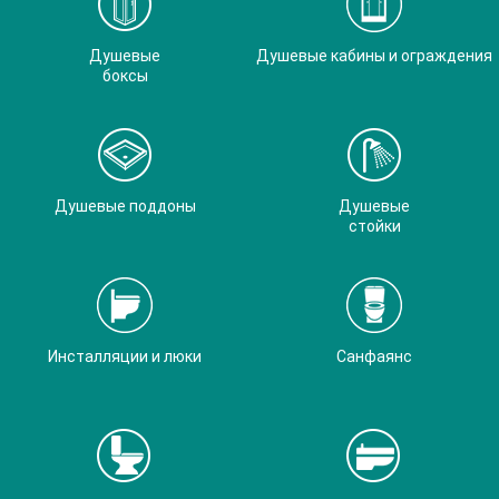
Душевые
Душевые кабины и ограждения
боксы
Душевые поддоны
Душевые
стойки
Инсталляции и люки
Санфаянс