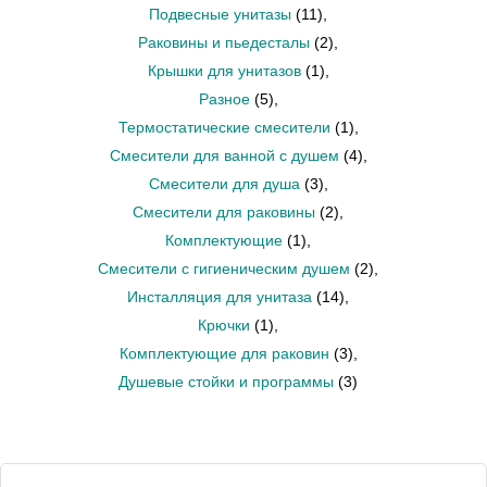
Подвесные унитазы
(11)
,
Раковины и пьедесталы
(2)
,
Крышки для унитазов
(1)
,
Разное
(5)
,
Термостатические смесители
(1)
,
Смесители для ванной с душем
(4)
,
Смесители для душа
(3)
,
Смесители для раковины
(2)
,
Комплектующие
(1)
,
Смесители с гигиеническим душем
(2)
,
Инсталляция для унитаза
(14)
,
Крючки
(1)
,
Комплектующие для раковин
(3)
,
Душевые стойки и программы
(3)