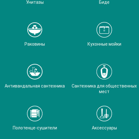
Унитазы
Биде
Раковины
Кухонные мойки
Антивандальная сантехника
Сантехника для общественных
мест
Полотенце-сушители
Аксессуары