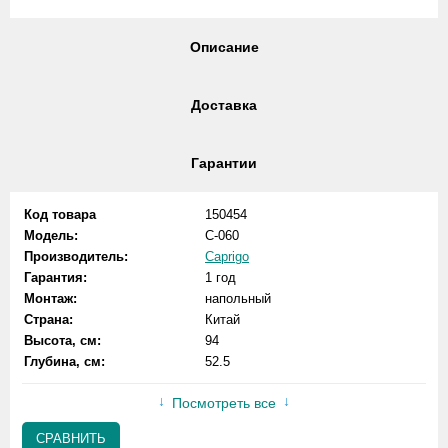
Описание
Доставка
Гарантии
Код товара
150454
Модель:
C-060
Производитель:
Caprigo
Гарантия:
1 год
Монтаж:
напольный
Страна:
Китай
Высота, см:
94
Глубина, см:
52.5
Посмотреть все
СРАВНИТЬ