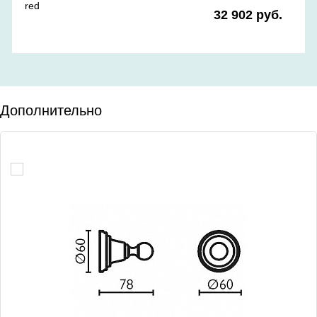
red
32 902 руб.
Дополнительно