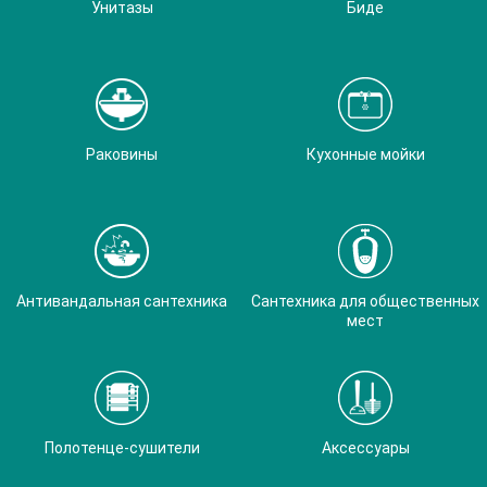
Унитазы
Биде
Раковины
Кухонные мойки
Антивандальная сантехника
Сантехника для общественных
мест
Полотенце-сушители
Аксессуары