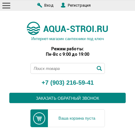
Вход
Регистрация
Интернет-магазин сантехники под ключ
Режим работы:
Пн-Вс с 9:00 до 19:00
+7 (903) 216-59-41
ЗАКАЗАТЬ ОБРАТНЫЙ ЗВОНОК
Ваша корзина пуста