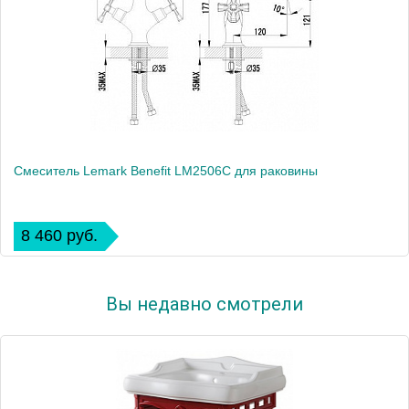
Смеситель Lemark Benefit LM2506C для раковины
8 460 руб.
Вы недавно смотрели