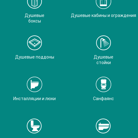
Душевые
Душевые кабины и ограждения
боксы
Душевые поддоны
Душевые
стойки
Инсталляции и люки
Санфаянс