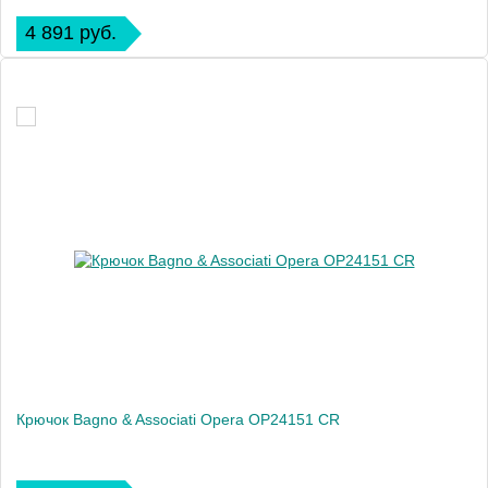
4 891 руб.
Крючок Bagno & Associati Opera OP24151 CR