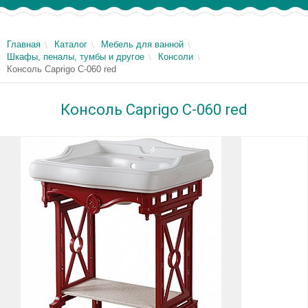
Главная
Каталог
Мебель для ванной
Шкафы, пеналы, тумбы и другое
Консоли
Консоль Caprigo C-060 red
Консоль Caprigo C-060 red