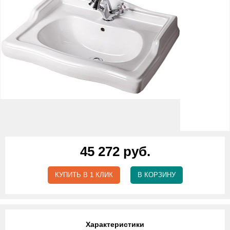
45 272 руб.
КУПИТЬ В 1 КЛИК
В КОРЗИНУ
Характеристики