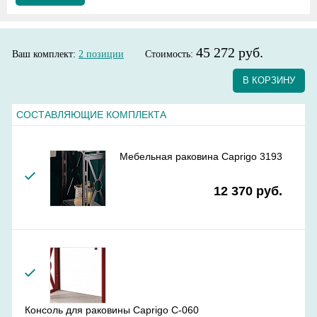
45 272 руб.
Ваш комплект:
2
позиции
Стоимость:
В КОРЗИНУ
СОСТАВЛЯЮЩИЕ КОМПЛЕКТА
Мебельная раковина Caprigo 3193
12 370 руб.
Консоль для раковины Caprigo C-060