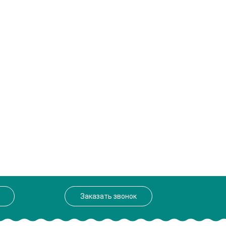
Заказать звонок