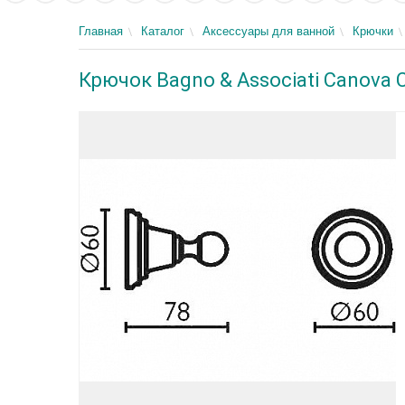
Главная
Каталог
Аксессуары для ванной
Крючки
Крючок Bagno & Associati Canova 