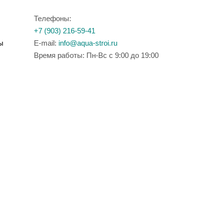
Телефоны:
+7 (903) 216-59-41
ы
E-mail:
info@aqua-stroi.ru
Время работы: Пн-Вс с 9:00 до 19:00