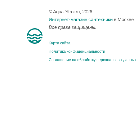
© Aqua-Stroi.ru, 2026
Интернет-магазин сантехники
в Москве
Все права защищены.
Карта сайта
Политика конфиденциальности
Соглашение на обработку персональных данных