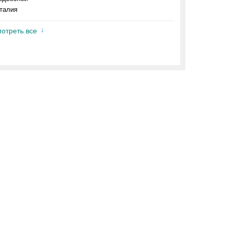
талия
отреть все