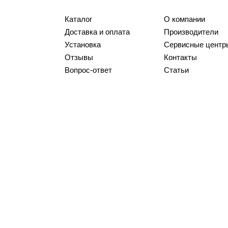
Каталог
О компании
Доставка и оплата
Производители
Установка
Сервисные центр
Отзывы
Контакты
Вопрос-ответ
Статьи