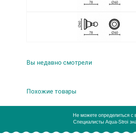
Вы недавно смотрели
Похожие товары
Не можете определиться с
Специалисты Aqua-Stroi зна