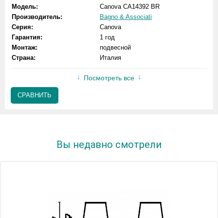
Модель:
Canova CA14392 BR
Производитель:
Bagno & Associati
Серия:
Canova
Гарантия:
1 год
Монтаж:
подвесной
Страна:
Италия
Посмотреть все
СРАВНИТЬ
Вы недавно смотрели