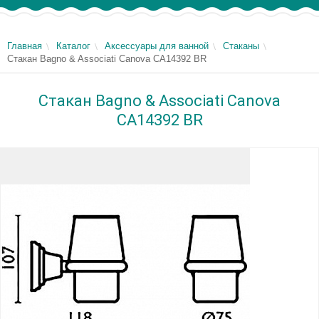
Главная
Каталог
Аксессуары для ванной
Стаканы
Стакан Bagno & Associati Canova CA14392 BR
Стакан Bagno & Associati Canova
CA14392 BR