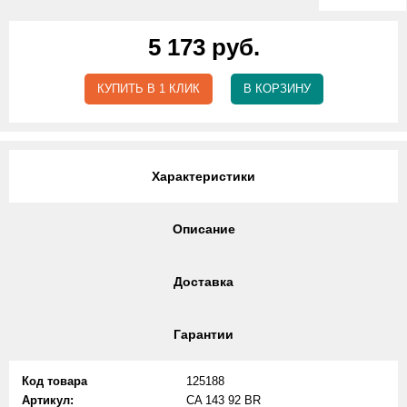
5 173 руб.
КУПИТЬ В 1 КЛИК
В КОРЗИНУ
Характеристики
Описание
Доставка
Гарантии
Код товара
125188
Артикул:
CA 143 92 BR