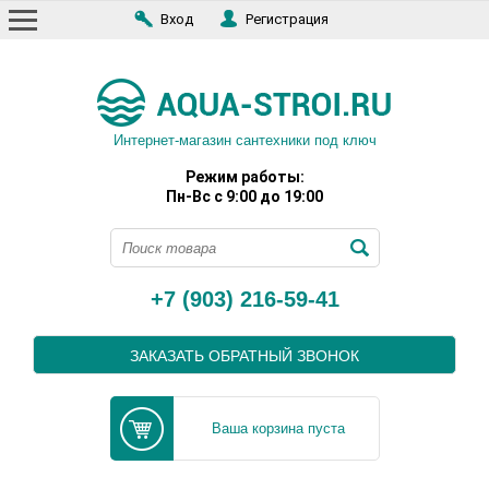
Вход
Регистрация
Интернет-магазин сантехники под ключ
Режим работы:
Пн-Вс с 9:00 до 19:00
+7 (903) 216-59-41
ЗАКАЗАТЬ ОБРАТНЫЙ ЗВОНОК
Ваша корзина пуста