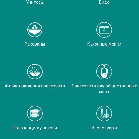
Унитазы
Биде
Раковины
Кухонные мойки
Антивандальная сантехника
Сантехника для общественных
мест
Полотенце-сушители
Аксессуары