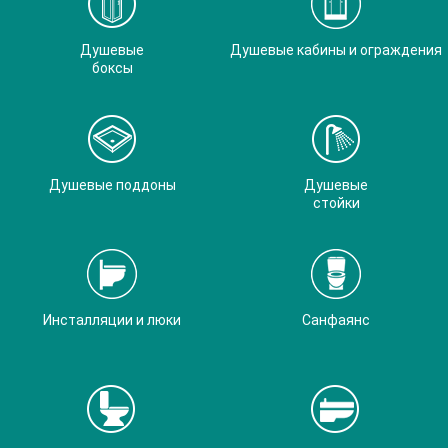
Душевые
Душевые кабины и ограждения
боксы
Душевые поддоны
Душевые
стойки
Инсталляции и люки
Санфаянс