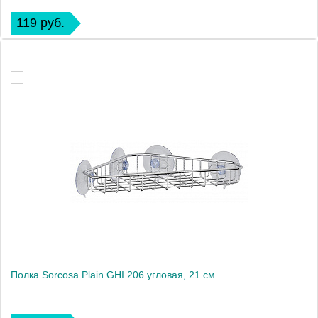
119 руб.
Полка Sorcosa Plain GHI 206 угловая, 21 см