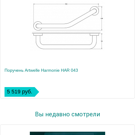
Поручень Artwelle Harmonie HAR 043
5 519 руб.
Вы недавно смотрели