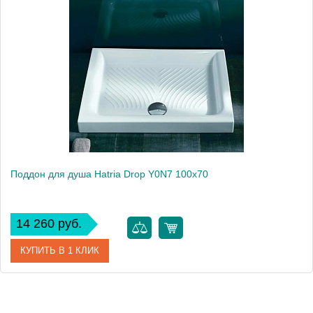
Поддон для душа Hatria Drop Y0N7 100x70
14 260 руб.
КУПИТЬ В 1 КЛИК
Артикул
Y0N7