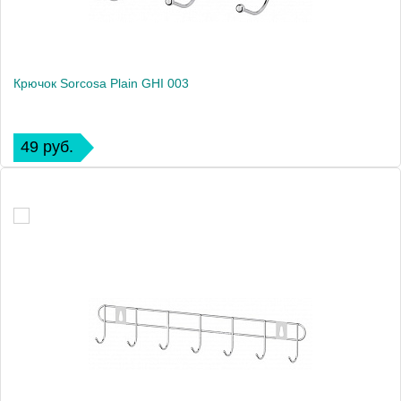
Крючок Sorcosa Plain GHI 003
49 руб.