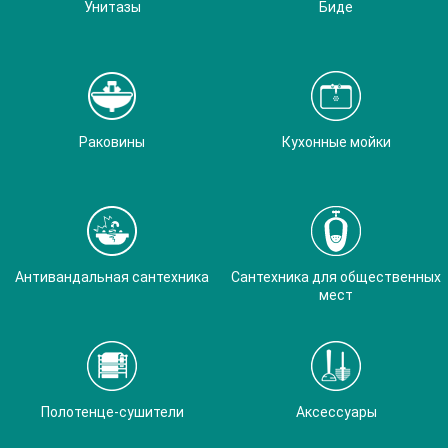
Унитазы
Биде
Раковины
Кухонные мойки
Антивандальная сантехника
Сантехника для общественных
мест
Полотенце-сушители
Аксессуары