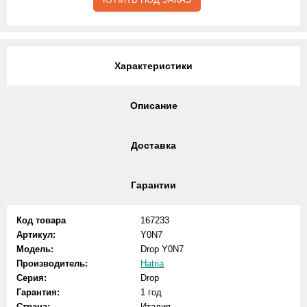
Характеристики
Описание
Доставка
Гарантии
Код товара
167233
Артикул:
Y0N7
Модель:
Drop Y0N7
Производитель:
Hatria
Серия:
Drop
Гарантия:
1 год
Страна:
Италия