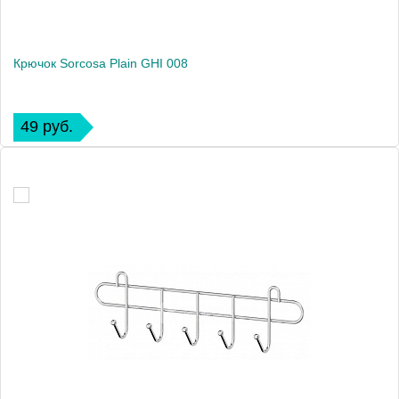
Крючок Sorcosa Plain GHI 008
49 руб.