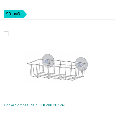
99 руб.
Полка Sorcosa Plain GHI 200 20,5см