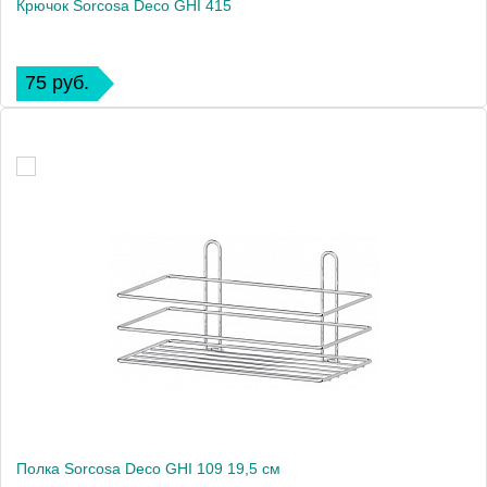
Крючок Sorcosa Deco GHI 415
75 руб.
Полка Sorcosa Deco GHI 109 19,5 см