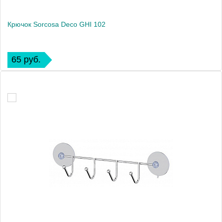
Крючок Sorcosa Deco GHI 102
65 руб.