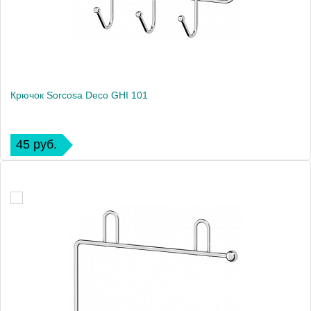
Крючок Sorcosa Deco GHI 101
45 руб.