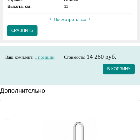
Высота, см:
11
Посмотреть все
СРАВНИТЬ
14 260 руб.
Ваш комплект:
1
позиции
Стоимость:
В КОРЗИНУ
Дополнительно