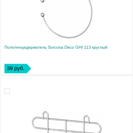
Полотенцедержатель Sorcosa Deco GHI 113 круглый
39 руб.