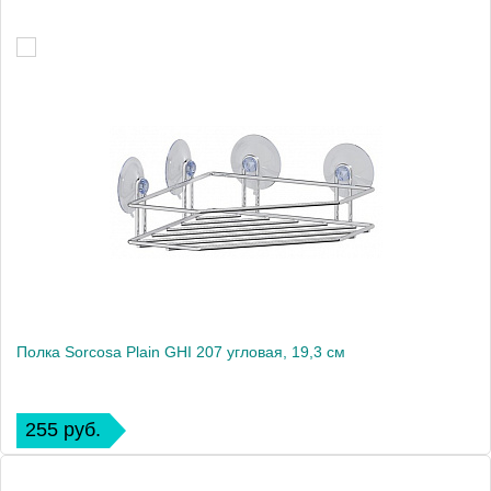
Полка Sorcosa Plain GHI 207 угловая, 19,3 см
255 руб.