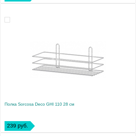
Полка Sorcosa Deco GHI 110 28 см
239 руб.