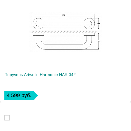
Поручень Artwelle Harmonie HAR 042
4 599 руб.