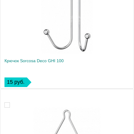
Крючок Sorcosa Deco GHI 100
15 руб.