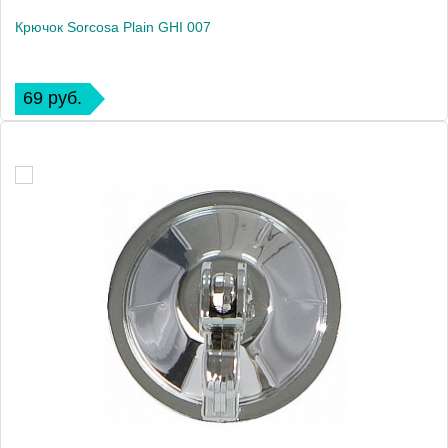
Крючок Sorcosa Plain GHI 007
69 руб.