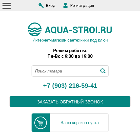
Вход
Регистрация
Интернет-магазин сантехники под ключ
Режим работы:
Пн-Вс с 9:00 до 19:00
+7 (903) 216-59-41
ЗАКАЗАТЬ ОБРАТНЫЙ ЗВОНОК
Ваша корзина пуста