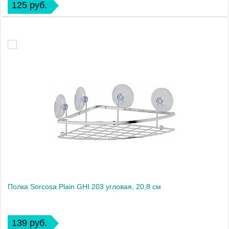
125 руб.
Полка Sorcosa Plain GHI 203 угловая, 20,8 см
139 руб.