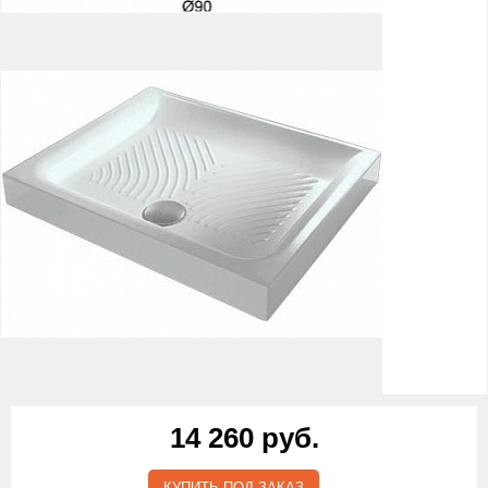
14 260 руб.
КУПИТЬ ПОД ЗАКАЗ