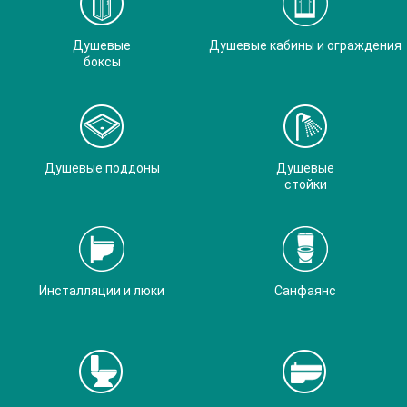
Душевые
Душевые кабины и ограждения
боксы
Душевые поддоны
Душевые
стойки
Инсталляции и люки
Санфаянс