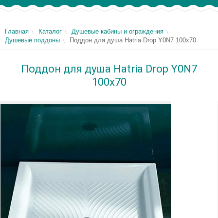
Главная
Каталог
Душевые кабины и ограждения
Душевые поддоны
Поддон для душа Hatria Drop Y0N7 100x70
Поддон для душа Hatria Drop Y0N7
100x70