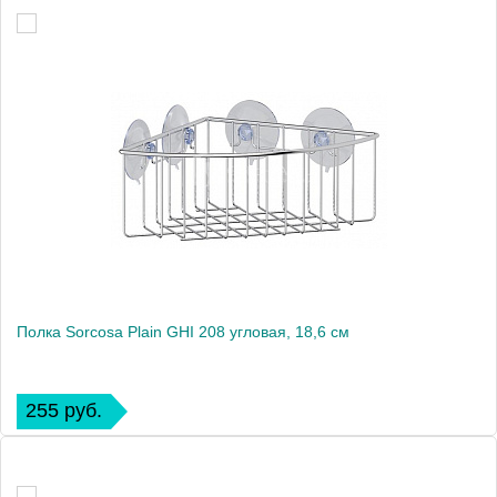
Полка Sorcosa Plain GHI 208 угловая, 18,6 см
255 руб.