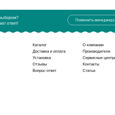
 выбором?
Позвонить менеджеру
ют ответ!
Каталог
О компании
Доставка и оплата
Производители
Установка
Сервисные центр
Отзывы
Контакты
Вопрос-ответ
Статьи