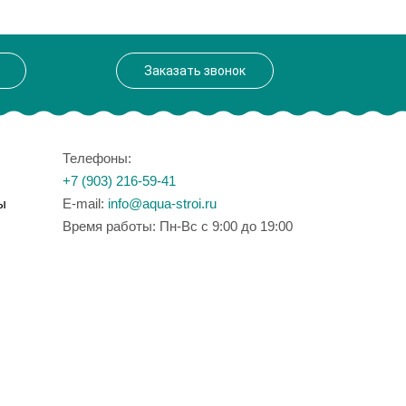
Заказать звонок
Телефоны:
+7 (903) 216-59-41
ы
E-mail:
info@aqua-stroi.ru
Время работы: Пн-Вс с 9:00 до 19:00