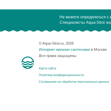
Не можете определиться с
Специалисты Aqua-Stroi зна
© Aqua-Stroi.ru, 2026
Интернет-магазин сантехники
в Москве
Все права защищены.
Карта сайта
Политика конфиденциальности
Соглашение на обработку персональных данных