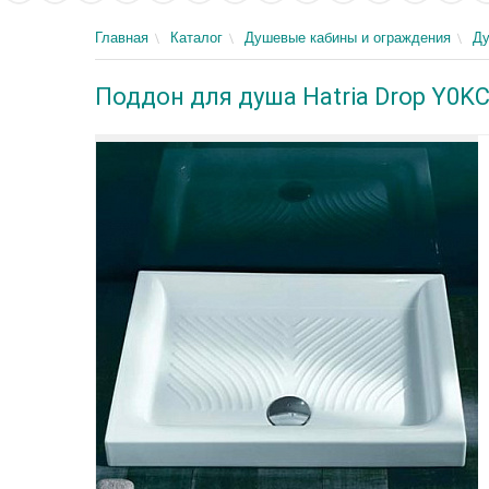
Главная
Каталог
Душевые кабины и ограждения
Д
Поддон для душа Hatria Drop Y0KC