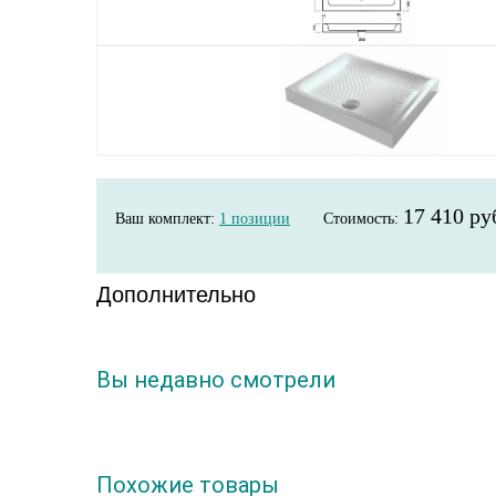
17 410 ру
Ваш комплект:
1
позиции
Стоимость:
Дополнительно
Вы недавно смотрели
Похожие товары