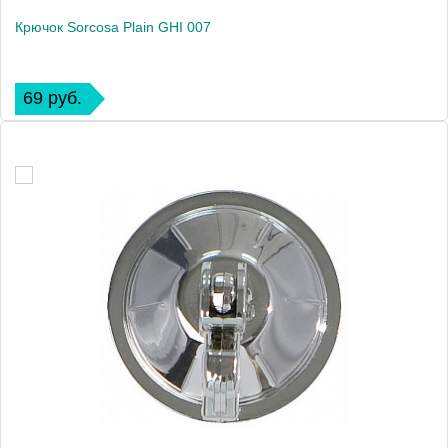
Крючок Sorcosa Plain GHI 007
69 руб.