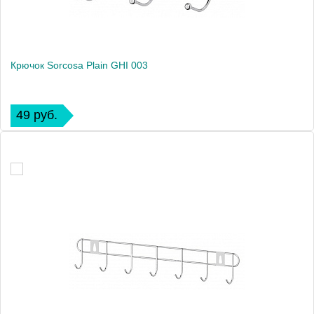
Крючок Sorcosa Plain GHI 003
49 руб.