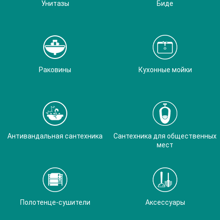
Унитазы
Биде
Раковины
Кухонные мойки
Антивандальная сантехника
Сантехника для общественных
мест
Полотенце-сушители
Аксессуары