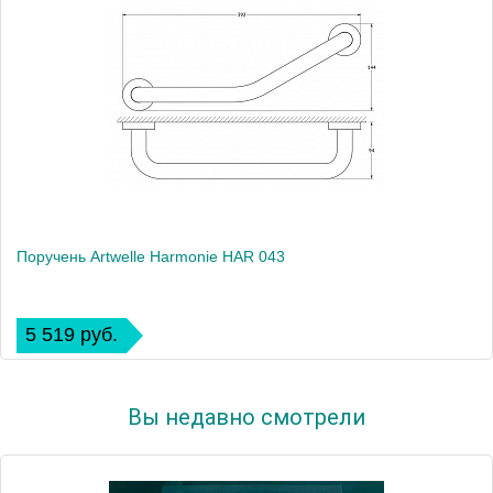
Поручень Artwelle Harmonie HAR 043
5 519 руб.
Вы недавно смотрели