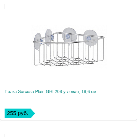
Полка Sorcosa Plain GHI 208 угловая, 18,6 см
255 руб.