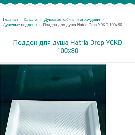
Главная
Каталог
Душевые кабины и ограждения
Душевые поддоны
Поддон для душа Hatria Drop Y0KD 100x80
Поддон для душа Hatria Drop Y0KD
100x80