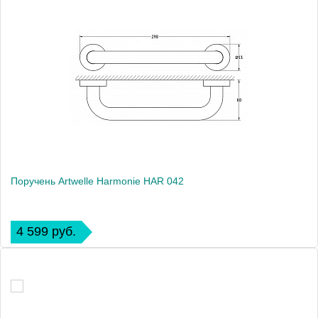
Поручень Artwelle Harmonie HAR 042
4 599 руб.