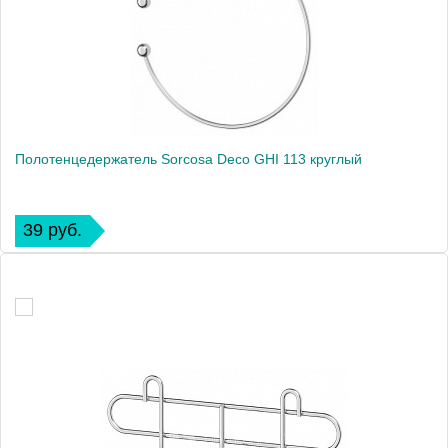
Полотенцедержатель Sorcosa Deco GHI 113 круглый
39 руб.