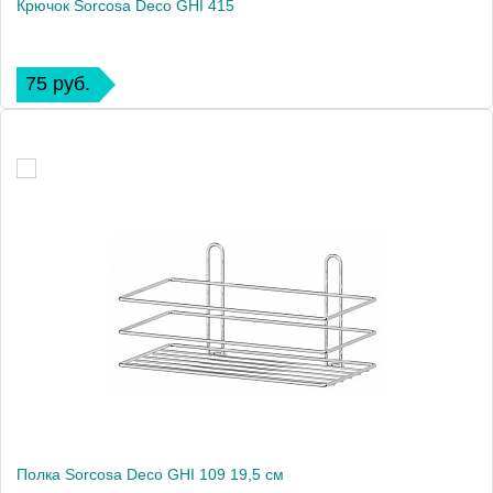
Крючок Sorcosa Deco GHI 415
75 руб.
Полка Sorcosa Deco GHI 109 19,5 см