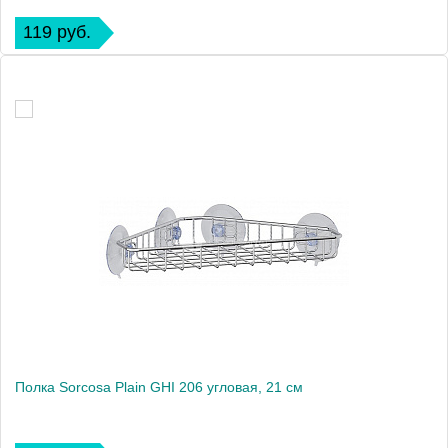
119 руб.
Полка Sorcosa Plain GHI 206 угловая, 21 см