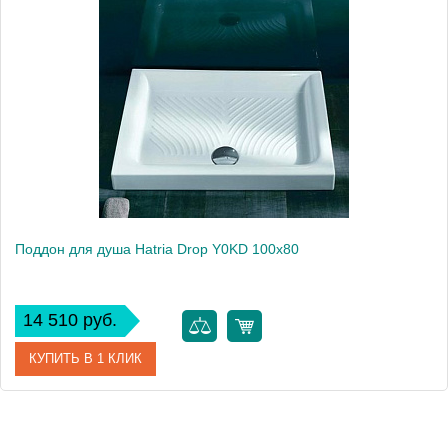
Поддон для душа Hatria Drop Y0KD 100x80
14 510 руб.
КУПИТЬ В 1 КЛИК
Артикул
Y0KD