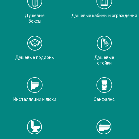
Душевые
Душевые кабины и ограждения
боксы
Душевые поддоны
Душевые
стойки
Инсталляции и люки
Санфаянс