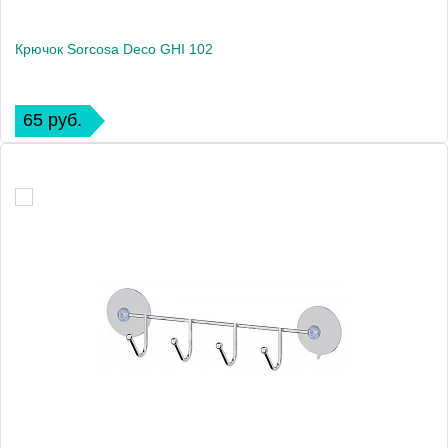
Крючок Sorcosa Deco GHI 102
65 руб.