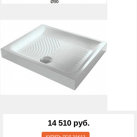
14 510 руб.
КУПИТЬ ПОД ЗАКАЗ