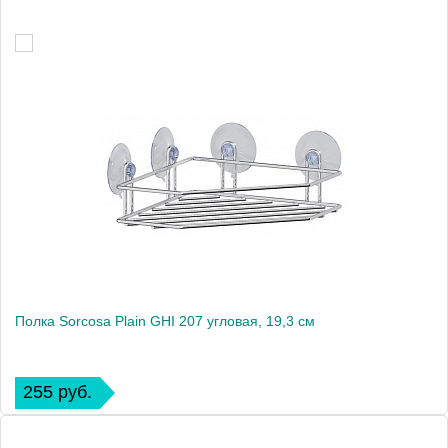
Полка Sorcosa Plain GHI 207 угловая, 19,3 см
255 руб.