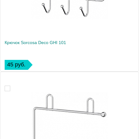
Крючок Sorcosa Deco GHI 101
45 руб.