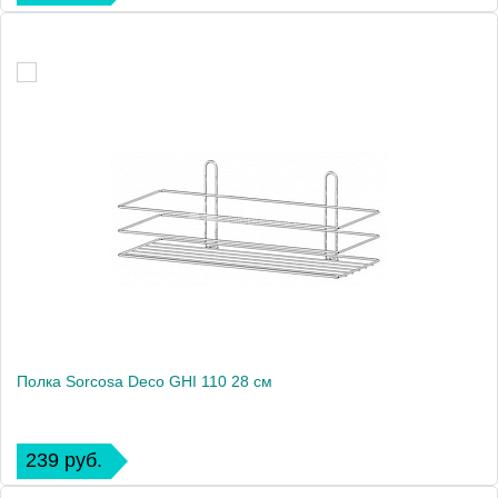
Полка Sorcosa Deco GHI 110 28 см
239 руб.