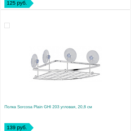
125 руб.
Полка Sorcosa Plain GHI 203 угловая, 20,8 см
139 руб.