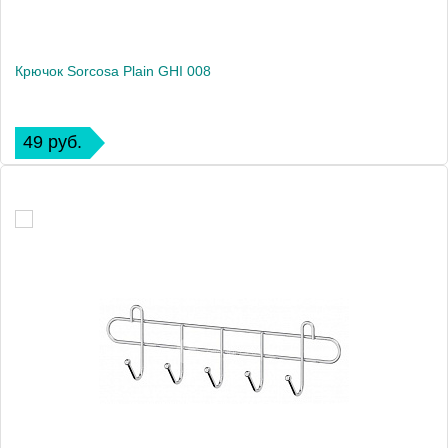
Крючок Sorcosa Plain GHI 008
49 руб.