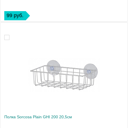
99 руб.
Полка Sorcosa Plain GHI 200 20,5см