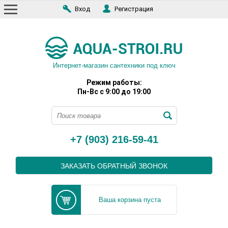
Вход
Регистрация
Интернет-магазин сантехники под ключ
Режим работы:
Пн-Вс с 9:00 до 19:00
+7 (903) 216-59-41
ЗАКАЗАТЬ ОБРАТНЫЙ ЗВОНОК
Ваша корзина пуста