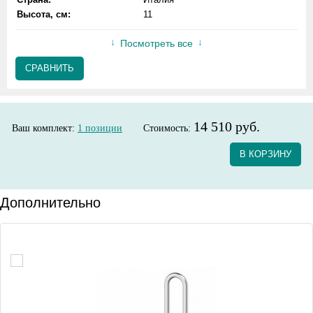
Высота, см:
11
Посмотреть все
СРАВНИТЬ
14 510 руб.
Ваш комплект:
1
позиции
Стоимость:
В КОРЗИНУ
Дополнительно