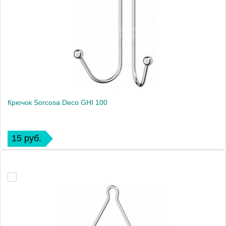
Крючок Sorcosa Deco GHI 100
15 руб.