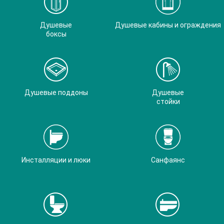
Душевые
Душевые кабины и ограждения
боксы
Душевые поддоны
Душевые
стойки
Инсталляции и люки
Санфаянс