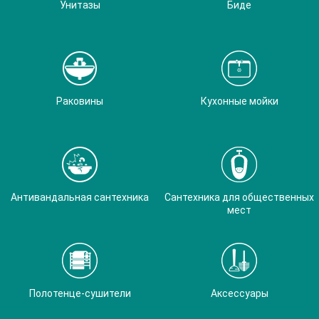
Унитазы
Биде
Раковины
Кухонные мойки
Антивандальная сантехника
Сантехника для общественных
мест
Полотенце-сушители
Аксессуары