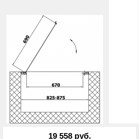
19 558 руб.