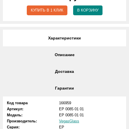
КУПИТЬ В 1 КЛИК
В КОРЗИНУ
Характеристики
Описание
Доставка
Гарантии
Код товара
166959
Артикул:
EP 0085 01 01
Модель:
EP 0085 01 01
Производитель:
VegasGlass
Серия:
EP