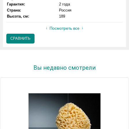
Гарантия:
2 года
Страна:
Россия
Высота, см:
189
Посмотреть все
СРАВНИТЬ
Вы недавно смотрели