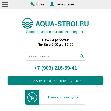
Вход
Регистрация
Интернет-магазин сантехники под ключ
Режим работы:
Пн-Вс с 9:00 до 19:00
+7 (903) 216-59-41
ЗАКАЗАТЬ ОБРАТНЫЙ ЗВОНОК
Ваша корзина пуста