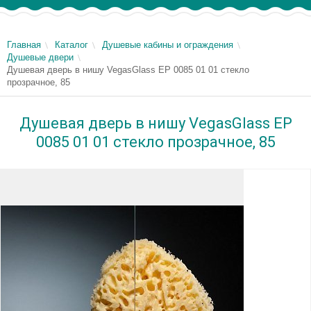
Главная
Каталог
Душевые кабины и ограждения
Душевые двери
Душевая дверь в нишу VegasGlass EP 0085 01 01 стекло
прозрачное, 85
Душевая дверь в нишу VegasGlass EP
0085 01 01 стекло прозрачное, 85