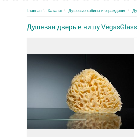
Главная
Каталог
Душевые кабины и ограждения
Ду
Душевая дверь в нишу VegasGlass 