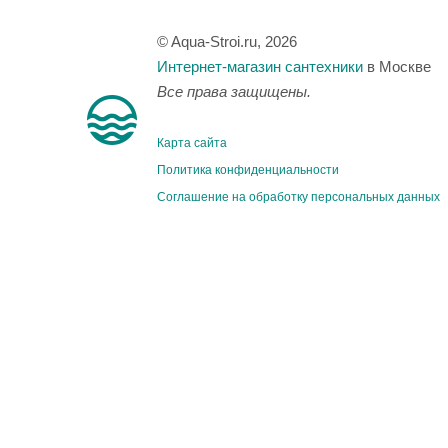
© Aqua-Stroi.ru, 2026
Интернет-магазин сантехники
в Москве
Все права защищены.
Карта сайта
Политика конфиденциальности
Соглашение на обработку персональных данных