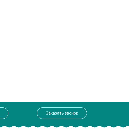
Заказать звонок