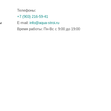
Телефоны:
+7 (903) 216-59-41
ы
E-mail:
info@aqua-stroi.ru
Время работы: Пн-Вс с 9:00 до 19:00