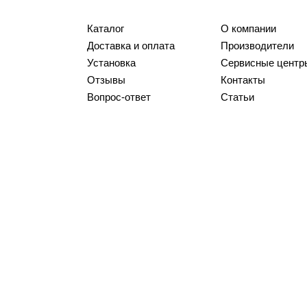
Каталог
О компании
Доставка и оплата
Производители
Установка
Сервисные центр
Отзывы
Контакты
Вопрос-ответ
Статьи