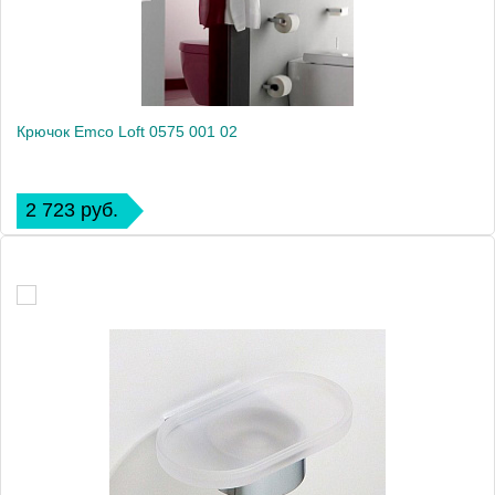
Крючок Emco Loft 0575 001 02
2 723 руб.