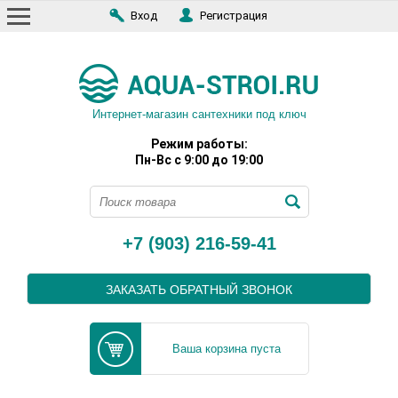
Вход
Регистрация
Интернет-магазин сантехники под ключ
Режим работы:
Пн-Вс с 9:00 до 19:00
+7 (903) 216-59-41
ЗАКАЗАТЬ ОБРАТНЫЙ ЗВОНОК
Ваша корзина пуста