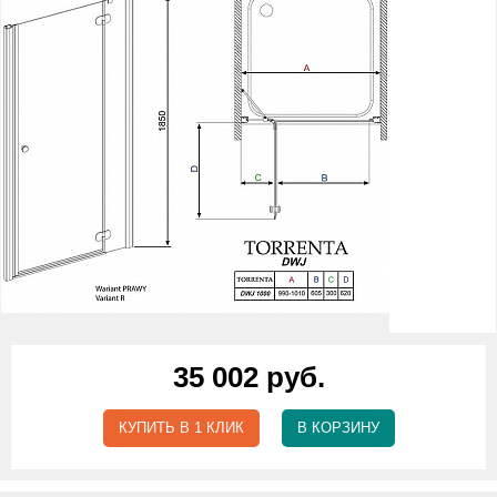
35 002 руб.
КУПИТЬ В 1 КЛИК
В КОРЗИНУ