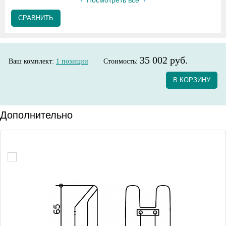
Посмотреть все
СРАВНИТЬ
35 002 руб.
Ваш комплект:
1
позиции
Стоимость:
В КОРЗИНУ
Дополнительно