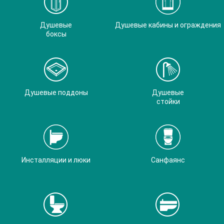
Душевые
Душевые кабины и ограждения
боксы
Душевые поддоны
Душевые
стойки
Инсталляции и люки
Санфаянс