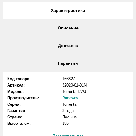
Характеристики
Описание
Доставка
Гарантии
Код товара
166827
Артикул:
32020-01-01N
Модель:
Torrenta DWJ
Производитель:
Radaway
Серия:
Torrenta
Гарантия:
3 года
Страна:
Польша
Высота, см:
185