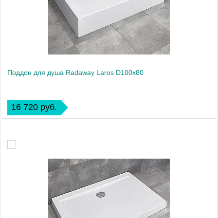
Поддон для душа Radaway Laros D100x80
16 720 руб.