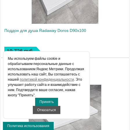
Поддон для душа Radaway Doros D90x100
19 726 руб.
Мы используем файлы сookie и
обрабатываем персональные данные с
использованием Яндекс Метрики. Продолжая
использовать наш сайт, Вы соглашаетесь с
нашей
политикой конфиденциальности
. Это
улучшает работу сайта и взаимодействие с
ним. Подтвердите ваше согласие, нажав
кнопу "Принять".
Принять
Отказаться
Политика использования