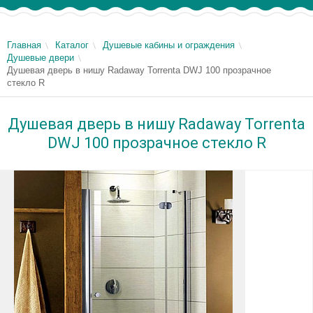
Главная
Каталог
Душевые кабины и ограждения
Душевые двери
Душевая дверь в нишу Radaway Torrenta DWJ 100 прозрачное
стекло R
Душевая дверь в нишу Radaway Torrenta
DWJ 100 прозрачное стекло R