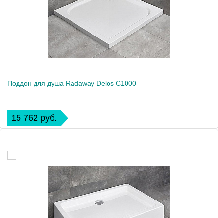
Поддон для душа Radaway Delos C1000
15 762 руб.