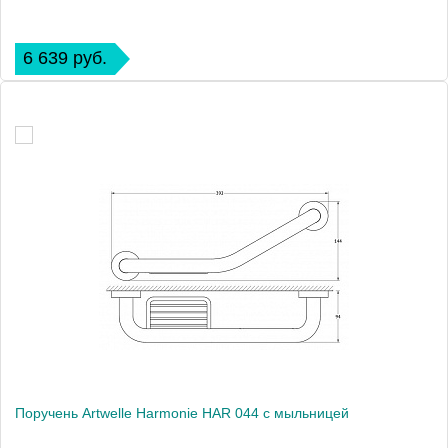
6 639 руб.
Поручень Artwelle Harmonie HAR 044 с мыльницей