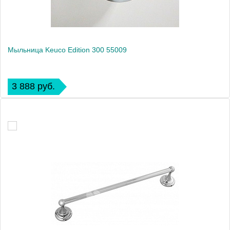
Мыльница Keuco Edition 300 55009
3 888 руб.