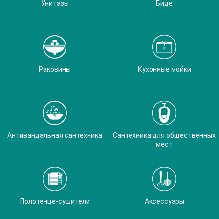
Унитазы
Биде
Раковины
Кухонные мойки
Антивандальная сантехника
Сантехника для общественных
мест
Полотенце-сушители
Аксессуары