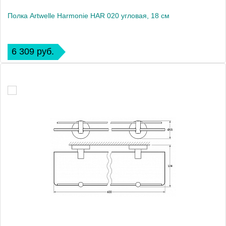
Полка Artwelle Harmonie HAR 020 угловая, 18 см
6 309 руб.