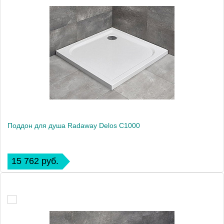
Поддон для душа Radaway Delos C1000
15 762 руб.