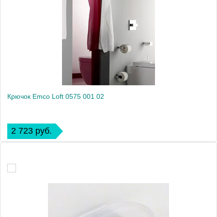
Крючок Emco Loft 0575 001 02
2 723 руб.