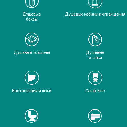
Душевые
Душевые кабины и ограждения
боксы
Душевые поддоны
Душевые
стойки
Инсталляции и люки
Санфаянс