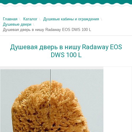
Главная
Каталог
Душевые кабины и ограждения
Душевые двери
Душевая дверь в нишу Radaway EOS DWS 100 L
Душевая дверь в нишу Radaway EOS
DWS 100 L