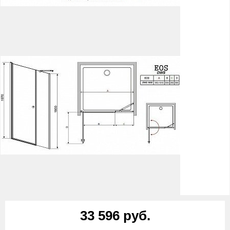
33 596 руб.