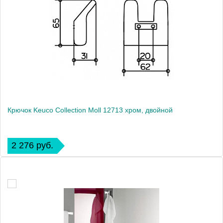
Крючок Keuco Collection Moll 12713 хром, двойной
2 276 руб.