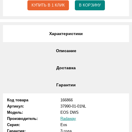
КУПИТЬ В 1 КЛИК
В КОРЗИНУ
Характеристики
Описание
Доставка
Гарантии
Код товара
166866
Артикул:
37990-01-01NL
Модель:
EOS DWS
Производитель:
Radaway
Серия:
Eos
Гарантия:
3 года