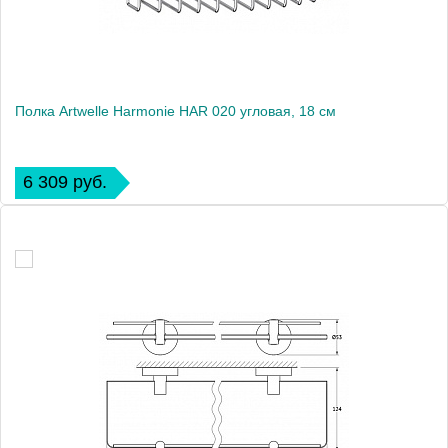
Полка Artwelle Harmonie HAR 020 угловая, 18 см
6 309 руб.