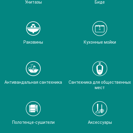
Унитазы
Биде
Раковины
Кухонные мойки
Антивандальная сантехника
Сантехника для общественных
мест
Полотенце-сушители
Аксессуары