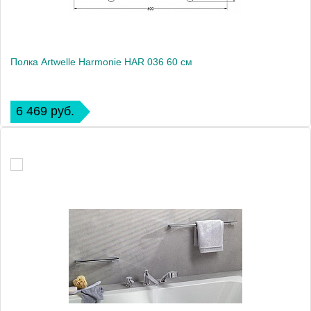
Полка Artwelle Harmonie HAR 036 60 см
6 469 руб.