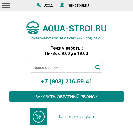
Вход
Регистрация
Интернет-магазин сантехники под ключ
Режим работы:
Пн-Вс с 9:00 до 19:00
+7 (903) 216-59-41
ЗАКАЗАТЬ ОБРАТНЫЙ ЗВОНОК
Ваша корзина пуста