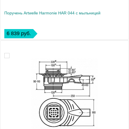
Поручень Artwelle Harmonie HAR 044 с мыльницей
6 839 руб.