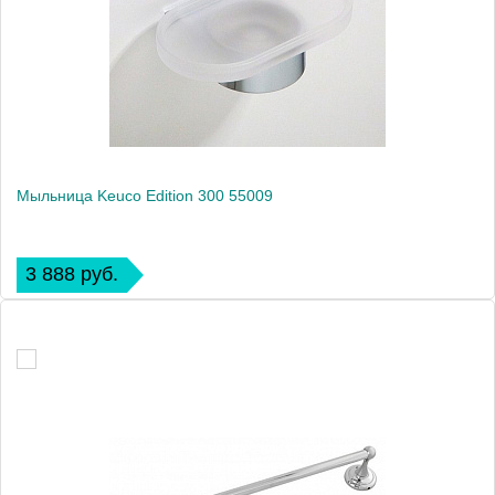
Мыльница Keuco Edition 300 55009
3 888 руб.