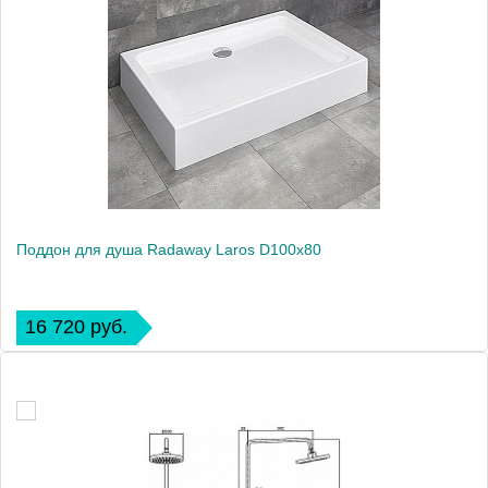
Поддон для душа Radaway Laros D100x80
16 720 руб.