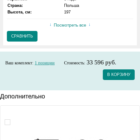
Страна:
Польша
Высота, см:
197
Посмотреть все
СРАВНИТЬ
33 596 руб.
Ваш комплект:
1
позиции
Стоимость:
В КОРЗИНУ
Дополнительно