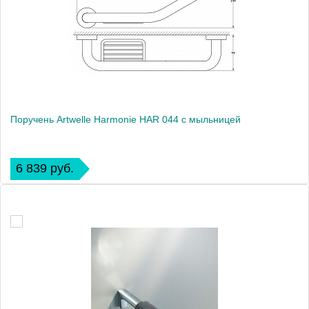
Поручень Artwelle Harmonie HAR 044 с мыльницей
6 839 руб.