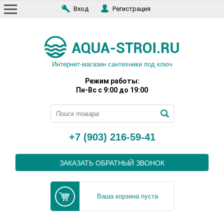
Вход
Регистрация
Интернет-магазин сантехники под ключ
Режим работы:
Пн-Вс с 9:00 до 19:00
+7 (903) 216-59-41
ЗАКАЗАТЬ ОБРАТНЫЙ ЗВОНОК
Ваша корзина пуста