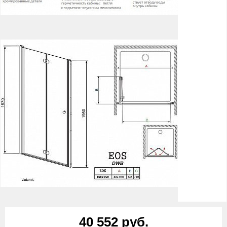
40 552 руб.