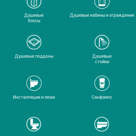
Душевые
Душевые кабины и ограждения
боксы
Душевые поддоны
Душевые
стойки
Инсталляции и люки
Санфаянс