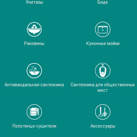
Унитазы
Биде
Раковины
Кухонные мойки
Антивандальная сантехника
Сантехника для общественных
мест
Полотенце-сушители
Аксессуары