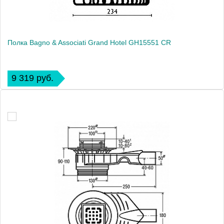
Полка Bagno & Associati Grand Hotel GH15551 CR
9 319 руб.