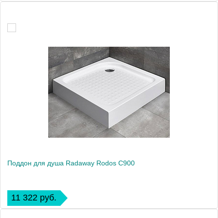
Поддон для душа Radaway Rodos C900
11 322 руб.