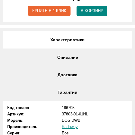
КУПИТЬ В 1 КЛИК
В КОРЗИНУ
Характеристики
Описание
Доставка
Гарантии
Код товара
166795
Артикул:
37803-01-01NL
Модель:
EOS DWB
Производитель:
Radaway
Серия:
Eos