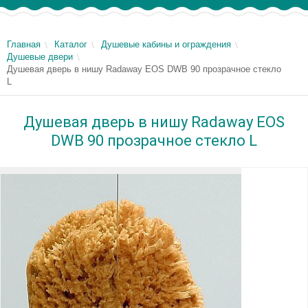
Главная
Каталог
Душевые кабины и ограждения
Душевые двери
Душевая дверь в нишу Radaway EOS DWB 90 прозрачное стекло
L
Душевая дверь в нишу Radaway EOS
DWB 90 прозрачное стекло L