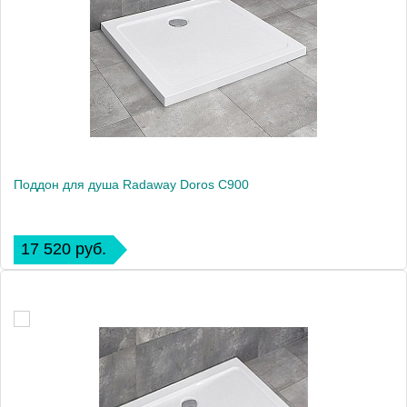
Поддон для душа Radaway Doros C900
17 520 руб.