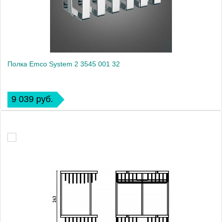
Полка Emco System 2 3545 001 32
9 039 руб.