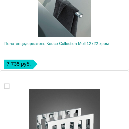
Полотенцедержатель Keuco Collection Moll 12722 хром
7 735 руб.