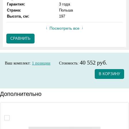
Гарантия:
3 года
Страна:
Польша
Высота, см:
197
Посмотреть все
СРАВНИТЬ
40 552 руб.
Ваш комплект:
1
позиции
Стоимость:
В КОРЗИНУ
Дополнительно