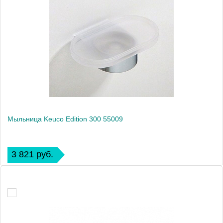
Мыльница Keuco Edition 300 55009
3 821 руб.