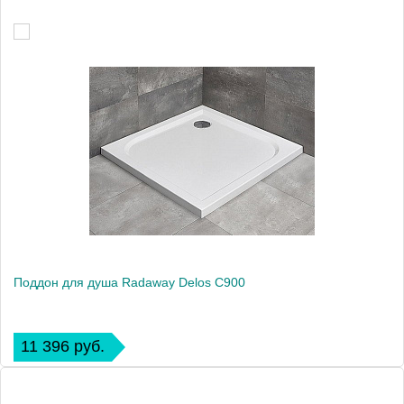
Поддон для душа Radaway Delos C900
11 396 руб.