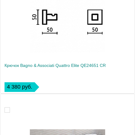
Крючок Bagno & Associati Quattro Elite QE24651 CR
4 380 руб.