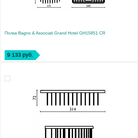
Полка Bagno & Associati Grand Hotel GH15851 CR
9 133 руб.