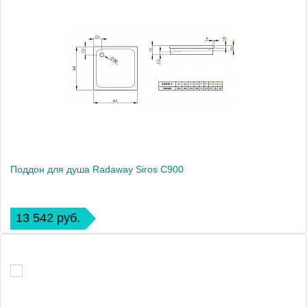
Поддон для душа Radaway Siros C900
13 542 руб.