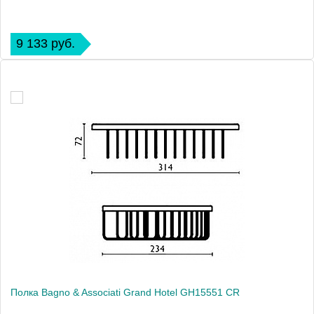
9 133 руб.
Полка Bagno & Associati Grand Hotel GH15551 CR