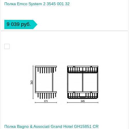
Полка Emco System 2 3545 001 32
9 039 руб.
Полка Bagno & Associati Grand Hotel GH15851 CR