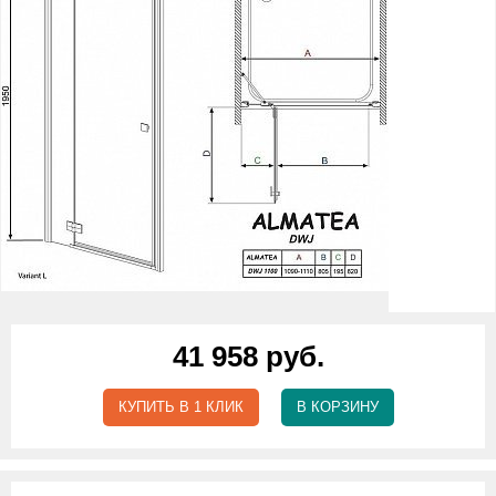
41 958 руб.
КУПИТЬ В 1 КЛИК
В КОРЗИНУ