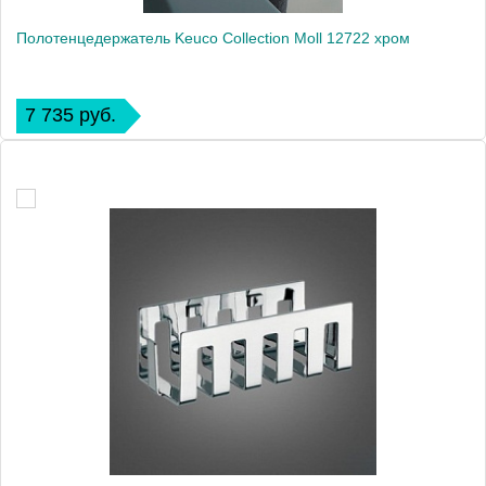
Полотенцедержатель Keuco Collection Moll 12722 хром
7 735 руб.