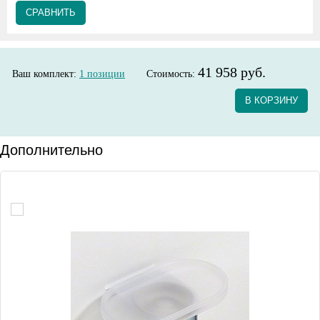
СРАВНИТЬ
41 958 руб.
Ваш комплект:
1
позиции
Стоимость:
В КОРЗИНУ
Дополнительно