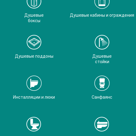
Душевые
Душевые кабины и ограждения
боксы
Душевые поддоны
Душевые
стойки
Инсталляции и люки
Санфаянс