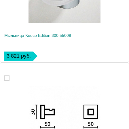
Мыльница Keuco Edition 300 55009
3 821 руб.