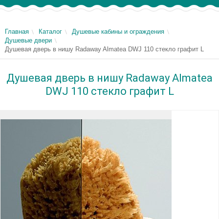
Главная
Каталог
Душевые кабины и ограждения
Душевые двери
Душевая дверь в нишу Radaway Almatea DWJ 110 стекло графит L
Душевая дверь в нишу Radaway Almatea
DWJ 110 стекло графит L