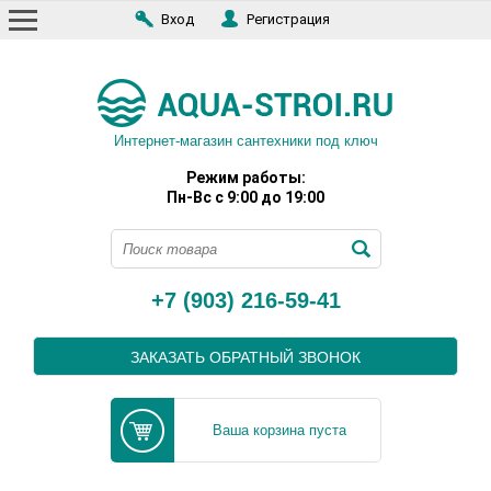
Вход
Регистрация
Интернет-магазин сантехники под ключ
Режим работы:
Пн-Вс с 9:00 до 19:00
+7 (903) 216-59-41
ЗАКАЗАТЬ ОБРАТНЫЙ ЗВОНОК
Ваша корзина пуста