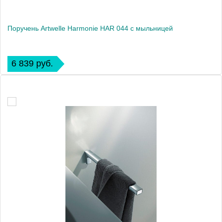
Поручень Artwelle Harmonie HAR 044 с мыльницей
6 839 руб.