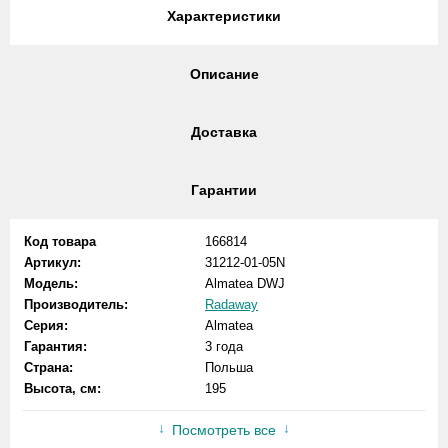
Характеристики
Описание
Доставка
Гарантии
Код товара
166814
Артикул:
31212-01-05N
Модель:
Almatea DWJ
Производитель:
Radaway
Серия:
Almatea
Гарантия:
3 года
Страна:
Польша
Высота, см:
195
Посмотреть все