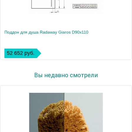
Поддон для душа Radaway Giaros D90x110
52 652 руб.
Вы недавно смотрели