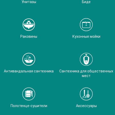
Унитазы
Биде
Раковины
Кухонные мойки
Антивандальная сантехника
Сантехника для общественных
мест
Полотенце-сушители
Аксессуары