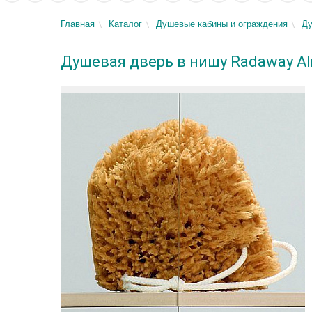
Главная
Каталог
Душевые кабины и ограждения
Ду
Душевая дверь в нишу Radaway Al