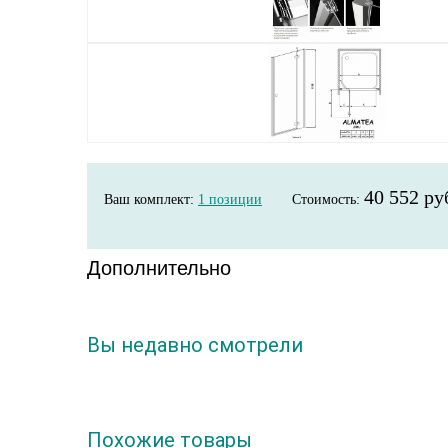
40 552 ру
Ваш комплект:
1
позиции
Стоимость:
Дополнительно
Вы недавно смотрели
Похожие товары