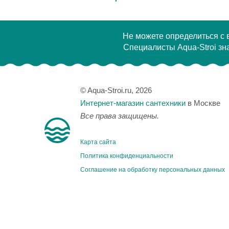
Не можете определиться с
Специалисты Aqua-Stroi зна
© Aqua-Stroi.ru, 2026
Интернет-магазин сантехники
в Москве
Все права защищены.
Карта сайта
Политика конфиденциальности
Соглашение на обработку персональных данных