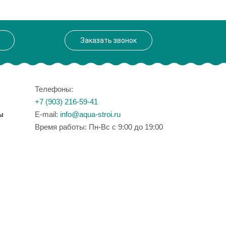
Заказать звонок
Телефоны:
+7 (903) 216-59-41
ы
E-mail:
info@aqua-stroi.ru
Время работы: Пн-Вс с 9:00 до 19:00