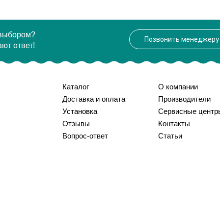
 выбором?
Позвонить менеджеру
ют ответ!
Каталог
О компании
Доставка и оплата
Производители
Установка
Сервисные центр
Отзывы
Контакты
Вопрос-ответ
Статьи