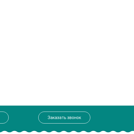
Заказать звонок