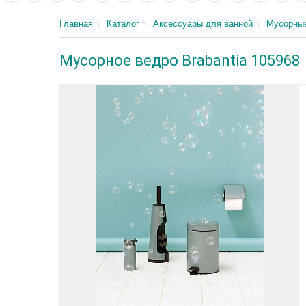
Главная
Каталог
Аксессуары для ванной
Мусорны
Мусорное ведро Brabantia 105968