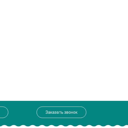
Заказать звонок