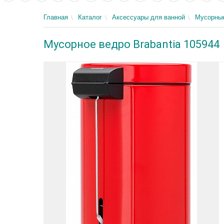
Главная
Каталог
Аксессуары для ванной
Мусорны
Мусорное ведро Brabantia 105944