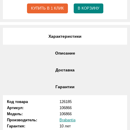
КУПИТЬ В 1 КЛИК
В КОРЗИНУ
Характеристики
Описание
Доставка
Гарантии
Код товара
126185
Артикул:
106866
Модель:
106866
Производитель:
Brabantia
Гарантия:
10 лет