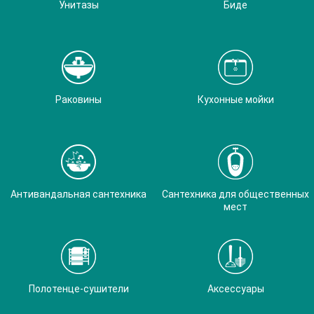
Унитазы
Биде
Раковины
Кухонные мойки
Антивандальная сантехника
Сантехника для общественных
мест
Полотенце-сушители
Аксессуары