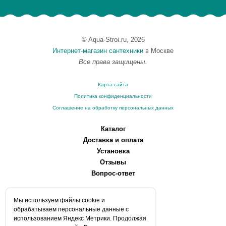
© Aqua-Stroi.ru, 2026
Интернет-магазин сантехники
в Москве
Все права защищены.
Карта сайта
Политика конфиденциальности
Соглашение на обработку персональных данных
Каталог
Доставка и оплата
Установка
Отзывы
Вопрос-ответ
О компании
Мы используем файлы сookie и
Производители
обрабатываем персональные данные с
Сервисные центры
использованием Яндекс Метрики. Продолжая