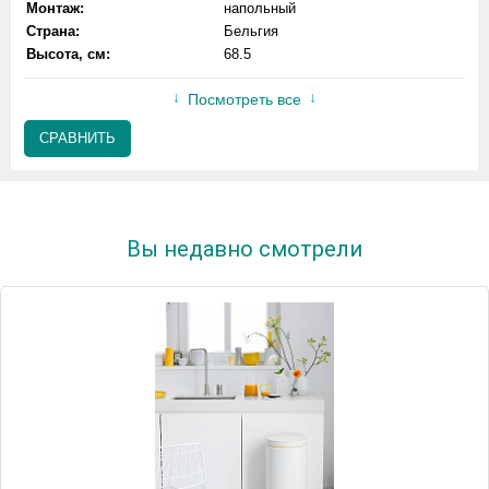
Монтаж:
напольный
Страна:
Бельгия
Высота, см:
68.5
Посмотреть все
СРАВНИТЬ
Вы недавно смотрели