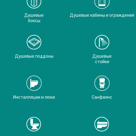
Душевые
Душевые кабины и ограждения
боксы
Душевые поддоны
Душевые
стойки
Инсталляции и люки
Санфаянс