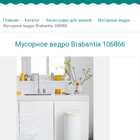
Главная
Каталог
Аксессуары для ванной
Мусорные ведра
Мусорное ведро Brabantia 106866
Мусорное ведро Brabantia 106866