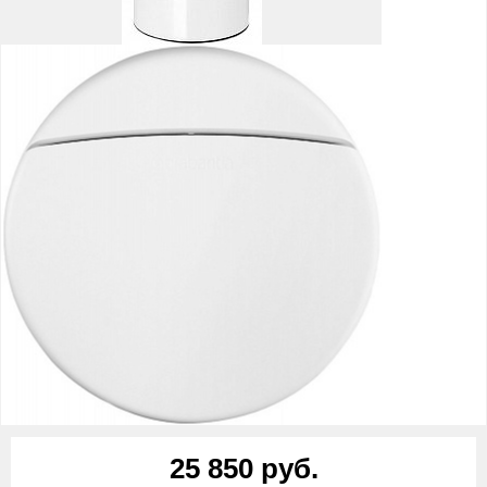
25 850 руб.