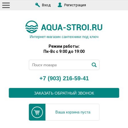
Вход
Регистрация
Интернет-магазин сантехники под ключ
Режим работы:
Пн-Вс с 9:00 до 19:00
+7 (903) 216-59-41
ЗАКАЗАТЬ ОБРАТНЫЙ ЗВОНОК
Ваша корзина пуста