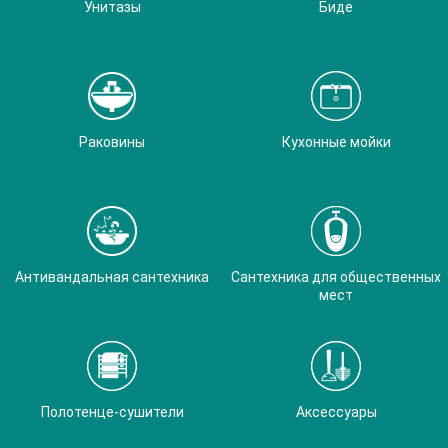
Унитазы
Биде
Раковины
Кухонные мойки
Антивандальная сантехника
Сантехника для общественных
мест
Полотенце-сушители
Аксессуары