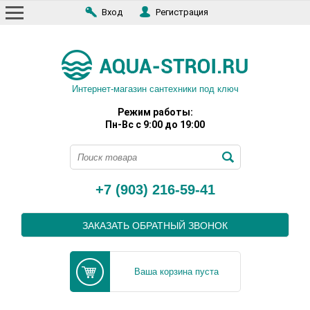
Вход
Регистрация
Интернет-магазин сантехники под ключ
Режим работы:
Пн-Вс с 9:00 до 19:00
+7 (903) 216-59-41
ЗАКАЗАТЬ ОБРАТНЫЙ ЗВОНОК
Ваша корзина пуста