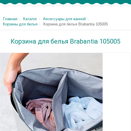
Главная
Каталог
Аксессуары для ванной
Корзины для белья
Корзина для белья Brabantia 105005
Корзина для белья Brabantia 105005