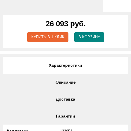
26 093 руб.
КУПИТЬ В 1 КЛИК
В КОРЗИНУ
Характеристики
Описание
Доставка
Гарантии