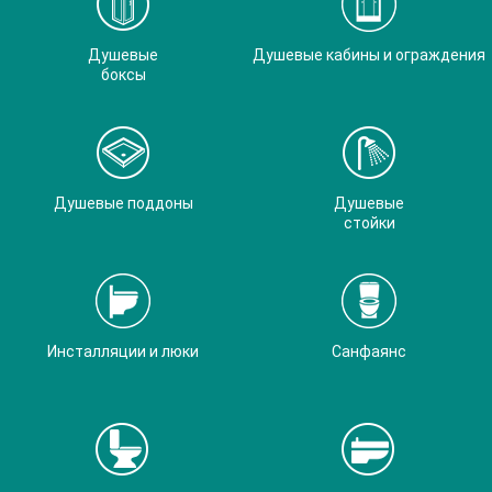
Душевые
Душевые кабины и ограждения
боксы
Душевые поддоны
Душевые
стойки
Инсталляции и люки
Санфаянс