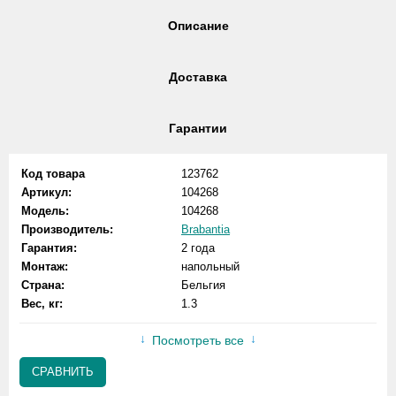
Описание
Доставка
Гарантии
Код товара
123762
Артикул:
104268
Модель:
104268
Производитель:
Brabantia
Гарантия:
2 года
Монтаж:
напольный
Страна:
Бельгия
Вес, кг:
1.3
Посмотреть все
СРАВНИТЬ