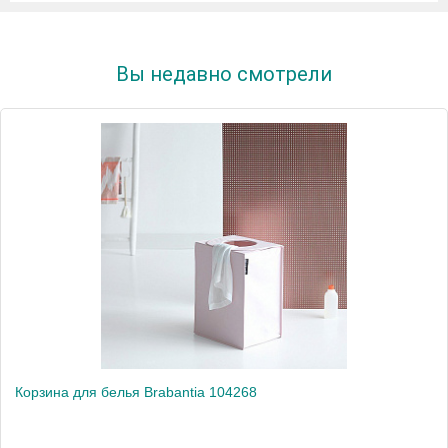
Вы недавно смотрели
Корзина для белья Brabantia 104268