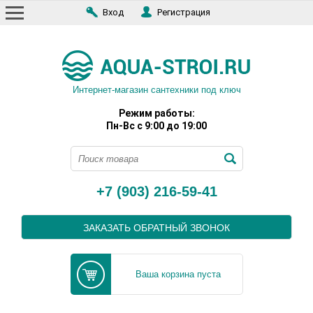
Вход
Регистрация
Интернет-магазин сантехники под ключ
Режим работы:
Пн-Вс с 9:00 до 19:00
+7 (903) 216-59-41
ЗАКАЗАТЬ ОБРАТНЫЙ ЗВОНОК
Ваша корзина пуста