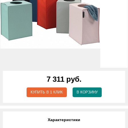
7 311 руб.
КУПИТЬ В 1 КЛИК
В КОРЗИНУ
Характеристики