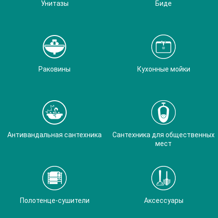
Унитазы
Биде
Раковины
Кухонные мойки
Антивандальная сантехника
Сантехника для общественных
мест
Полотенце-сушители
Аксессуары