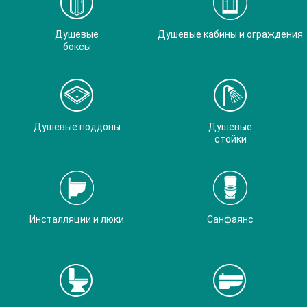
Душевые
Душевые кабины и ограждения
боксы
Душевые поддоны
Душевые
стойки
Инсталляции и люки
Санфаянс