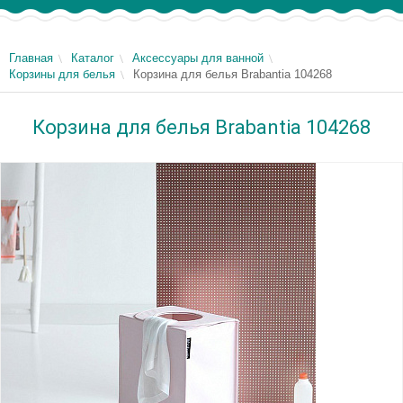
Главная
Каталог
Аксессуары для ванной
Корзины для белья
Корзина для белья Brabantia 104268
Корзина для белья Brabantia 104268