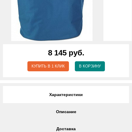
8 145 руб.
КУПИТЬ В 1 КЛИК
В КОРЗИНУ
Характеристики
Описание
Доставка