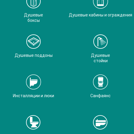
Душевые
Душевые кабины и ограждения
боксы
Душевые поддоны
Душевые
стойки
Инсталляции и люки
Санфаянс