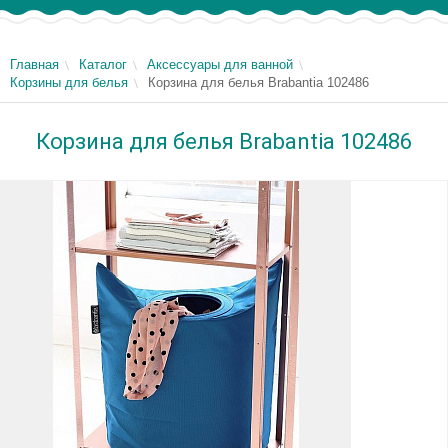
Главная
Каталог
Аксессуары для ванной
Корзины для белья
Корзина для белья Brabantia 102486
Корзина для белья Brabantia 102486