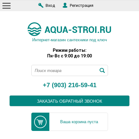
Вход
Регистрация
Интернет-магазин сантехники под ключ
Режим работы:
Пн-Вс с 9:00 до 19:00
+7 (903) 216-59-41
ЗАКАЗАТЬ ОБРАТНЫЙ ЗВОНОК
Ваша корзина пуста