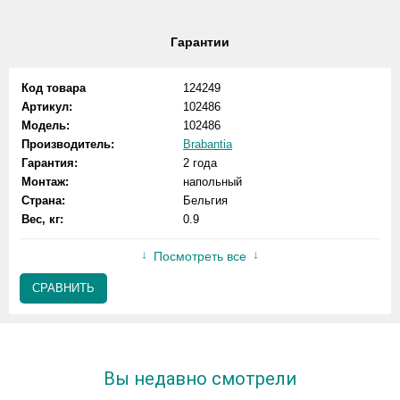
Гарантии
Код товара
124249
Артикул:
102486
Модель:
102486
Производитель:
Brabantia
Гарантия:
2 года
Монтаж:
напольный
Страна:
Бельгия
Вес, кг:
0.9
Посмотреть все
СРАВНИТЬ
Вы недавно смотрели