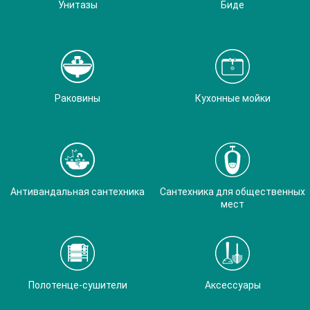
Унитазы
Биде
Раковины
Кухонные мойки
Антивандальная сантехника
Сантехника для общественных
мест
Полотенце-сушители
Аксессуары