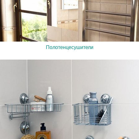
Полотенцесушители