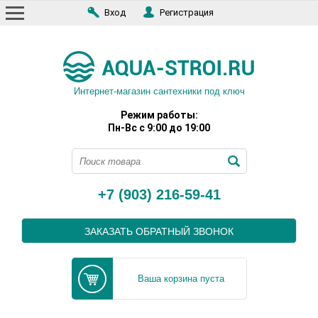
Вход
Регистрация
Интернет-магазин сантехники под ключ
Режим работы:
Пн-Вс с 9:00 до 19:00
+7 (903) 216-59-41
ЗАКАЗАТЬ ОБРАТНЫЙ ЗВОНОК
Ваша корзина пуста