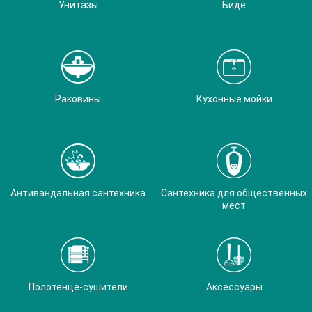
Унитазы
Биде
Раковины
Кухонные мойки
Антивандальная сантехника
Сантехника для общественных
мест
Полотенце-сушители
Аксессуары