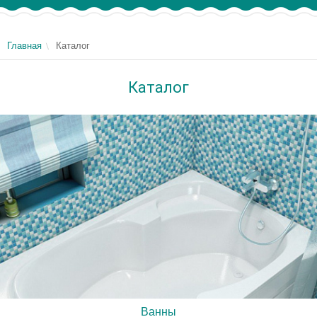
Главная
Каталог
Каталог
Ванны