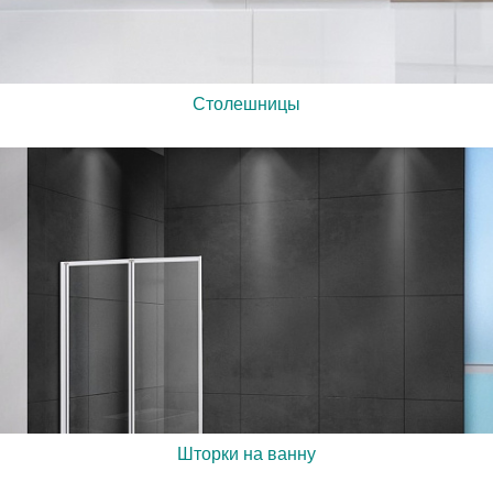
Столешницы
Шторки на ванну