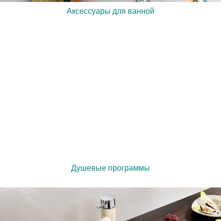
Аксессуары для ванной
Душевые программы