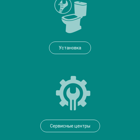
Установка
Сервисные центры