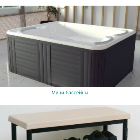
Мини-бассейны