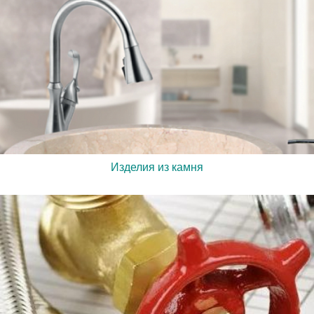
Изделия из камня