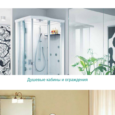
Душевые кабины и ограждения