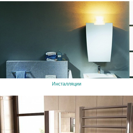
Инсталляции