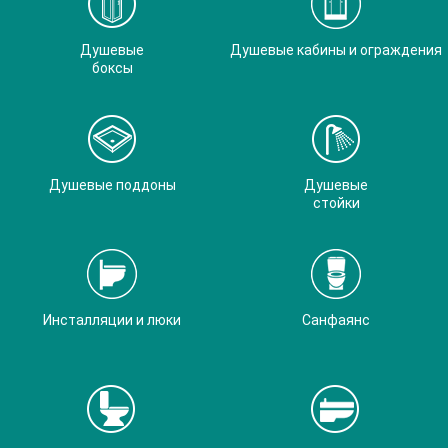
Душевые
Душевые кабины и ограждения
боксы
Душевые поддоны
Душевые
стойки
Инсталляции и люки
Санфаянс