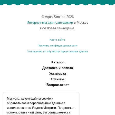
© Aqua-Stroi.ru, 2026
Интернет-магазин сантехники
в Москве
Все права защищены.
Карта сайта
Политика конфиденциальности
Соглашение на обработку персональных данных
Каталог
Доставка и оплата
Установка
Отзывы
Вопрос-ответ
О компании
Мы используем файлы сookie и
Производители
обрабатываем персональные данные с
Сервисные центры
использованием Яндекс Метрики. Продолжая
использовать наш сайт, Вы соглашаетесь с
Контакты