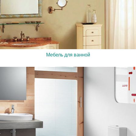
Мебель для ванной