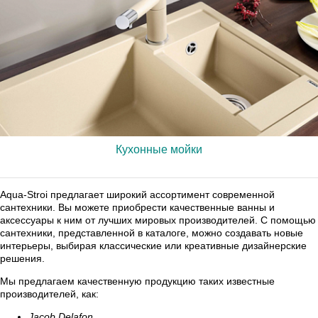
Кухонные мойки
Aqua-Stroi предлагает широкий ассортимент современной
сантехники. Вы можете приобрести качественные ванны и
аксессуары к ним от лучших мировых производителей. С помощью
сантехники, представленной в каталоге, можно создавать новые
интерьеры, выбирая классические или креативные дизайнерские
решения.
Мы предлагаем качественную продукцию таких известные
производителей, как:
Jacob Delafon,