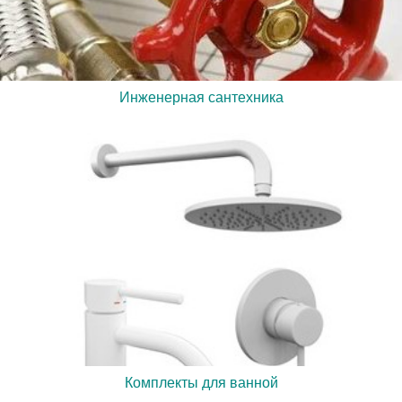
Инженерная сантехника
Комплекты для ванной