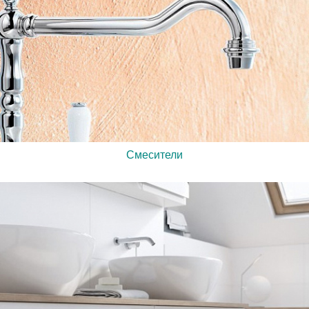
Смесители