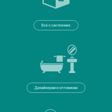
Все о сантехнике
Дизайнерам и оптовикам