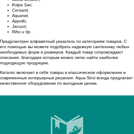
Kolpa San,
Cersanit,
Aquanet,
Appollo,
Jacuzzi,
Riho и др.
Предусмотрен алфавитный указатель по категориям товаров. С
его помощью вы можете подобрать надежную сантехнику любых
необходимых форм и размеров. Каждый товар сопровождают
описания, благодаря которым можно легко найти наиболее
подходящую продукцию.
Каталог включает в себя товары в классическом оформлении и
современные интерьерные решения. Aqua-Stroi всегда предлагает
качественное оборудование по выгодным ценам.