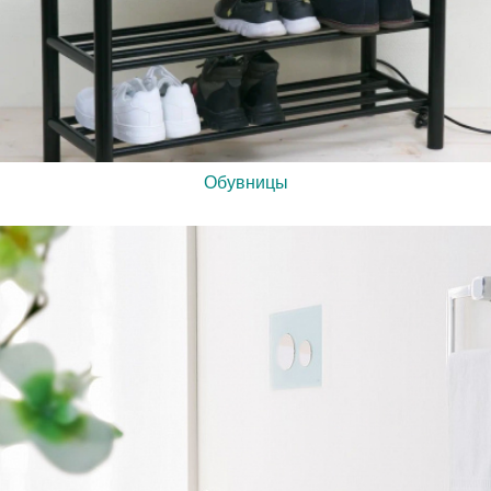
Обувницы