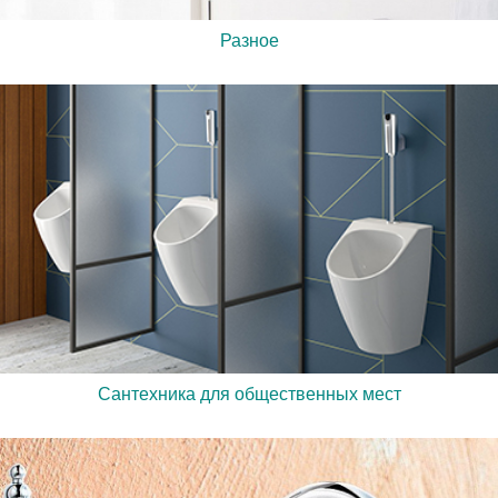
Разное
Сантехника для общественных мест