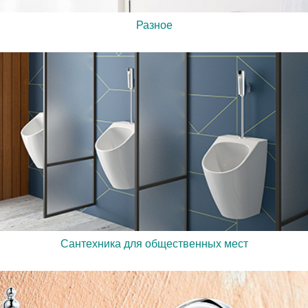
Разное
Сантехника для общественных мест