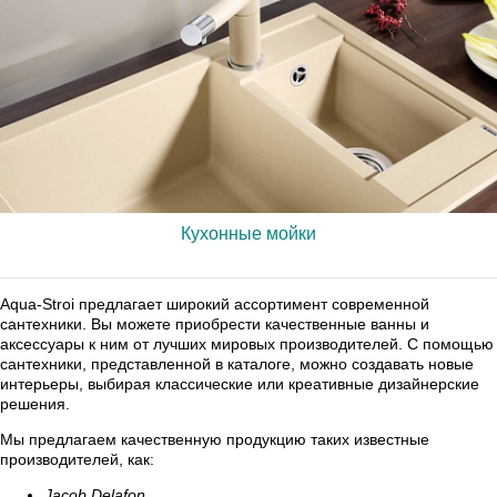
Кухонные мойки
Aqua-Stroi предлагает широкий ассортимент современной
сантехники. Вы можете приобрести качественные ванны и
аксессуары к ним от лучших мировых производителей. С помощью
сантехники, представленной в каталоге, можно создавать новые
интерьеры, выбирая классические или креативные дизайнерские
решения.
Мы предлагаем качественную продукцию таких известные
производителей, как:
Jacob Delafon,