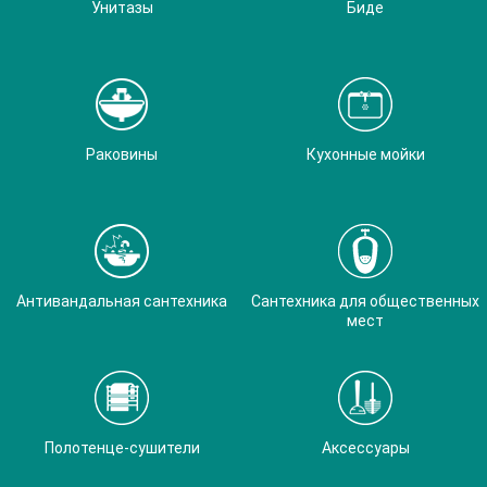
Унитазы
Биде
Раковины
Кухонные мойки
Антивандальная сантехника
Сантехника для общественных
мест
Полотенце-сушители
Аксессуары