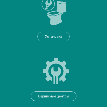
Установка
Сервисные центры