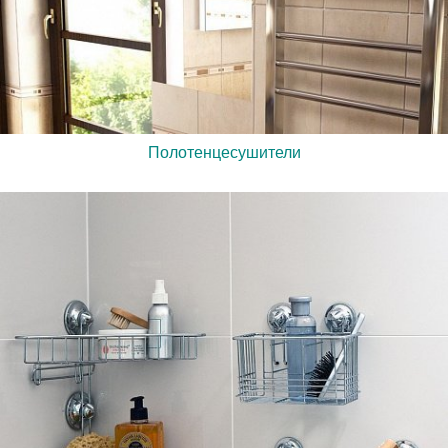
Полотенцесушители