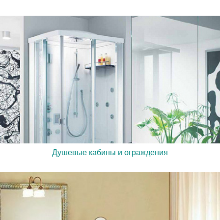
Душевые кабины и ограждения