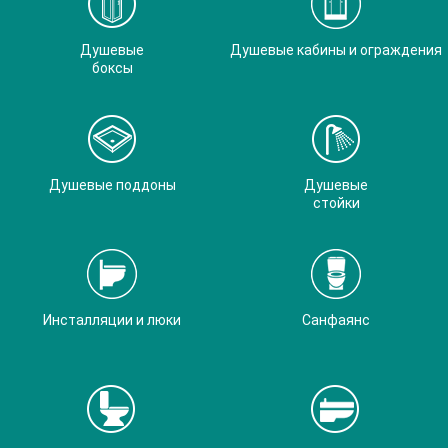
Душевые
Душевые кабины и ограждения
боксы
Душевые поддоны
Душевые
стойки
Инсталляции и люки
Санфаянс