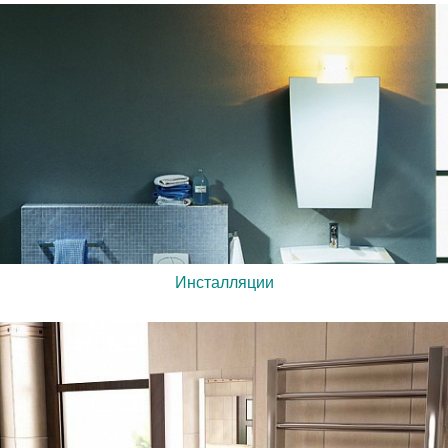
Инсталляции