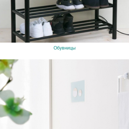
Обувницы