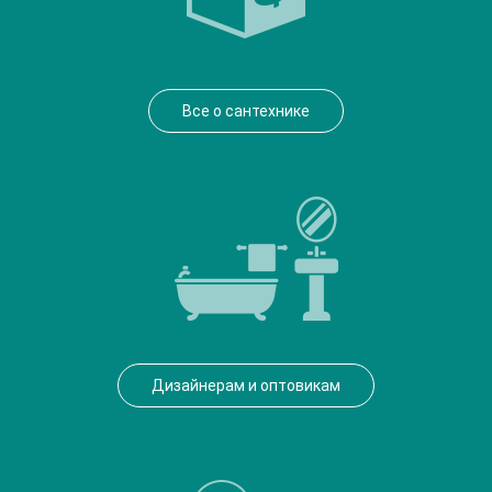
Все о сантехнике
Дизайнерам и оптовикам