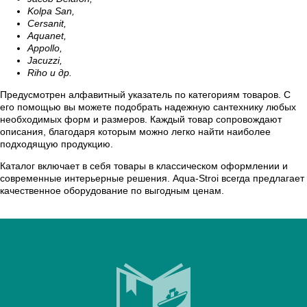
Kolpa San,
Cersanit,
Aquanet,
Appollo,
Jacuzzi,
Riho и др.
Предусмотрен алфавитный указатель по категориям товаров. С
его помощью вы можете подобрать надежную сантехнику любых
необходимых форм и размеров. Каждый товар сопровождают
описания, благодаря которым можно легко найти наиболее
подходящую продукцию.
Каталог включает в себя товары в классическом оформлении и
современные интерьерные решения. Aqua-Stroi всегда предлагает
качественное оборудование по выгодным ценам.