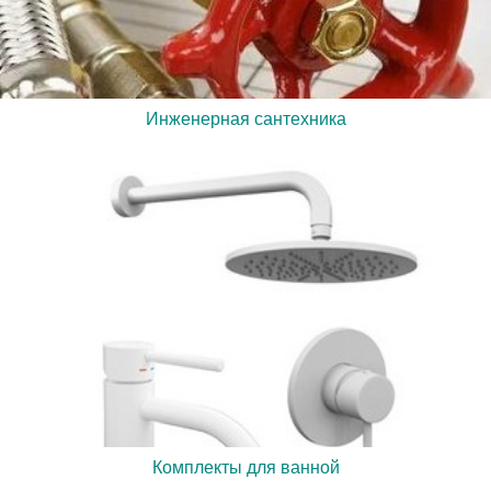
Инженерная сантехника
Комплекты для ванной