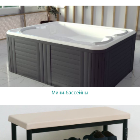
Мини-бассейны