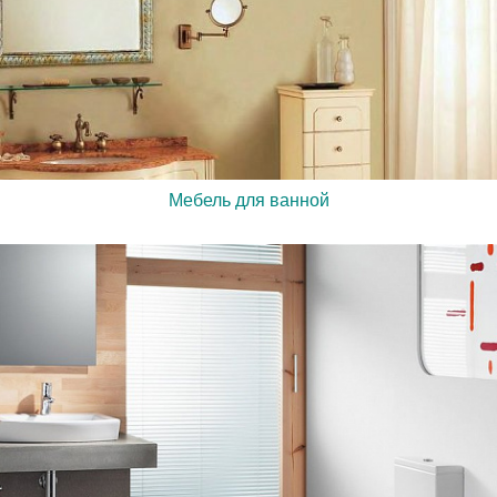
Мебель для ванной