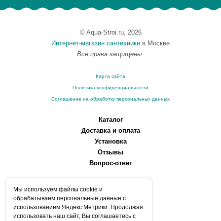
© Aqua-Stroi.ru, 2026
Интернет-магазин сантехники
в Москве
Все права защищены.
Карта сайта
Политика конфиденциальности
Соглашение на обработку персональных данных
Каталог
Доставка и оплата
Установка
Отзывы
Вопрос-ответ
О компании
Мы используем файлы сookie и
Производители
обрабатываем персональные данные с
Сервисные центры
использованием Яндекс Метрики. Продолжая
использовать наш сайт, Вы соглашаетесь с
Контакты