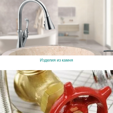
Изделия из камня