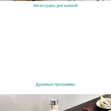
Аксессуары для ванной
Душевые программы