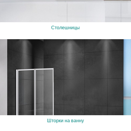
Столешницы
Шторки на ванну