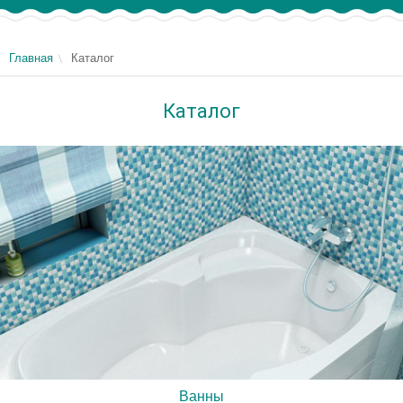
Главная
Каталог
Каталог
Ванны