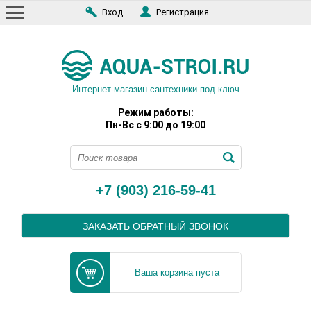
Вход
Регистрация
Интернет-магазин сантехники под ключ
Режим работы:
Пн-Вс с 9:00 до 19:00
+7 (903) 216-59-41
ЗАКАЗАТЬ ОБРАТНЫЙ ЗВОНОК
Ваша корзина пуста