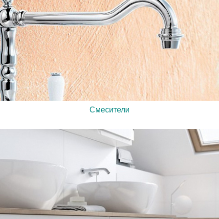
Смесители