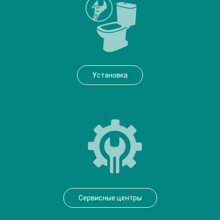
Установка
Сервисные центры