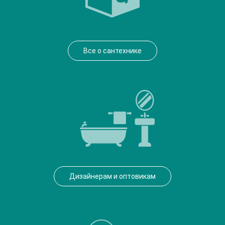
Все о сантехнике
Дизайнерам и оптовикам