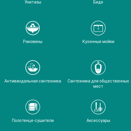
Унитазы
Биде
Раковины
Кухонные мойки
Антивандальная сантехника
Сантехника для общественных
мест
Полотенце-сушители
Аксессуары