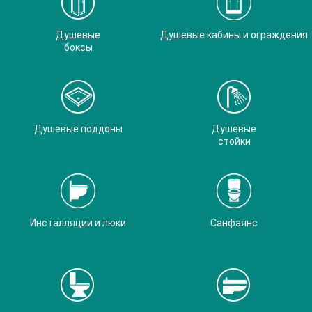
Душевые
Душевые кабины и ограждения
боксы
Душевые поддоны
Душевые
стойки
Инсталляции и люки
Санфаянс