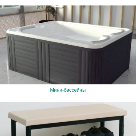
Мини-бассейны