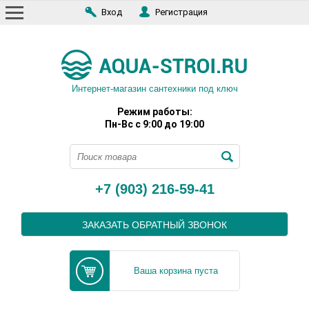
Вход
Регистрация
Интернет-магазин сантехники под ключ
Режим работы:
Пн-Вс с 9:00 до 19:00
+7 (903) 216-59-41
ЗАКАЗАТЬ ОБРАТНЫЙ ЗВОНОК
Ваша корзина пуста