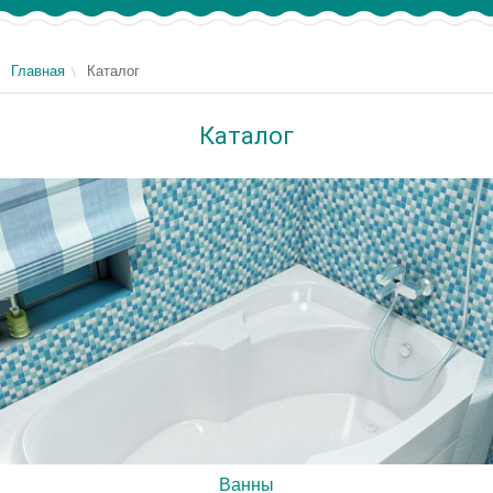
Главная
Каталог
Каталог
Ванны