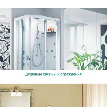
Душевые кабины и ограждения