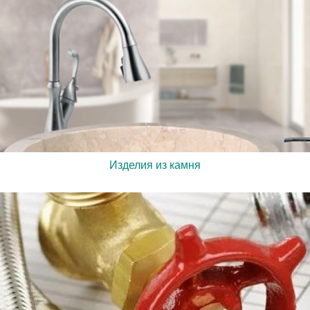
Изделия из камня