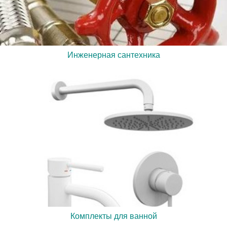
Инженерная сантехника
Комплекты для ванной