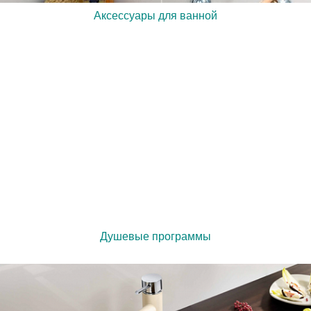
Аксессуары для ванной
Душевые программы