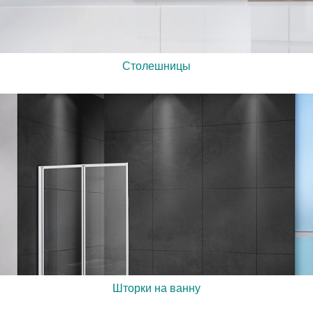
Столешницы
Шторки на ванну