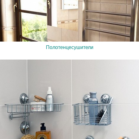
Полотенцесушители