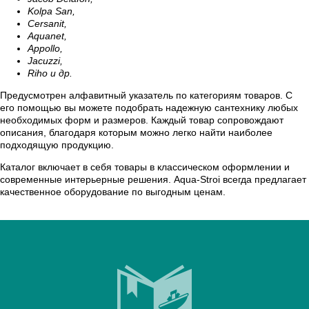
Kolpa San,
Cersanit,
Aquanet,
Appollo,
Jacuzzi,
Riho и др.
Предусмотрен алфавитный указатель по категориям товаров. С
его помощью вы можете подобрать надежную сантехнику любых
необходимых форм и размеров. Каждый товар сопровождают
описания, благодаря которым можно легко найти наиболее
подходящую продукцию.
Каталог включает в себя товары в классическом оформлении и
современные интерьерные решения. Aqua-Stroi всегда предлагает
качественное оборудование по выгодным ценам.