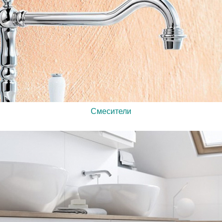
Смесители