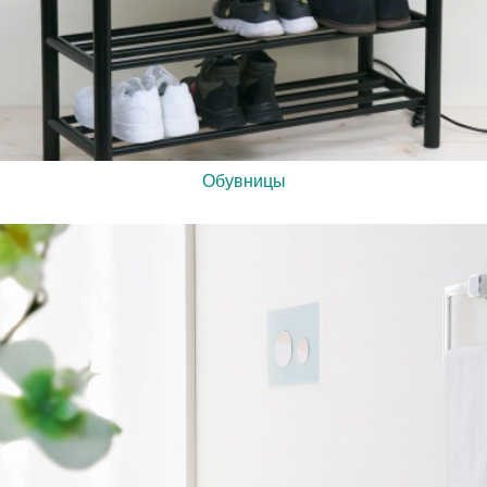
Обувницы