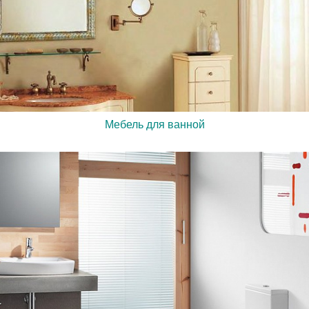
Мебель для ванной