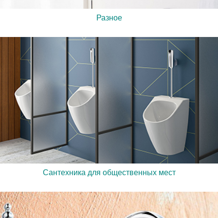
Разное
Сантехника для общественных мест