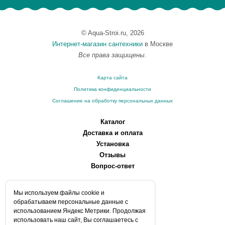
© Aqua-Stroi.ru, 2026
Интернет-магазин сантехники
в Москве
Все права защищены.
Карта сайта
Политика конфиденциальности
Соглашение на обработку персональных данных
Каталог
Доставка и оплата
Установка
Отзывы
Вопрос-ответ
О компании
Мы используем файлы сookie и
Производители
обрабатываем персональные данные с
Сервисные центры
использованием Яндекс Метрики. Продолжая
использовать наш сайт, Вы соглашаетесь с
Контакты