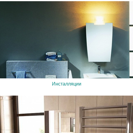
Инсталляции