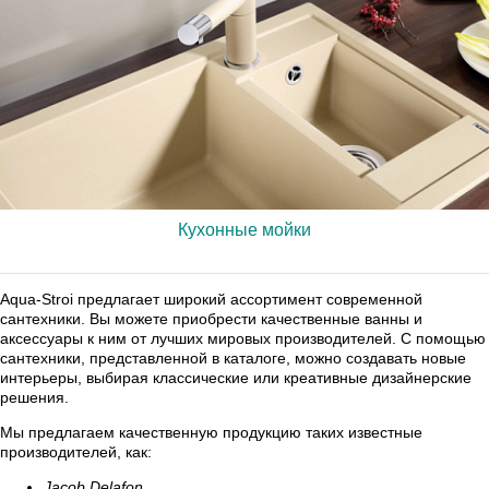
Кухонные мойки
Aqua-Stroi предлагает широкий ассортимент современной
сантехники. Вы можете приобрести качественные ванны и
аксессуары к ним от лучших мировых производителей. С помощью
сантехники, представленной в каталоге, можно создавать новые
интерьеры, выбирая классические или креативные дизайнерские
решения.
Мы предлагаем качественную продукцию таких известные
производителей, как:
Jacob Delafon,