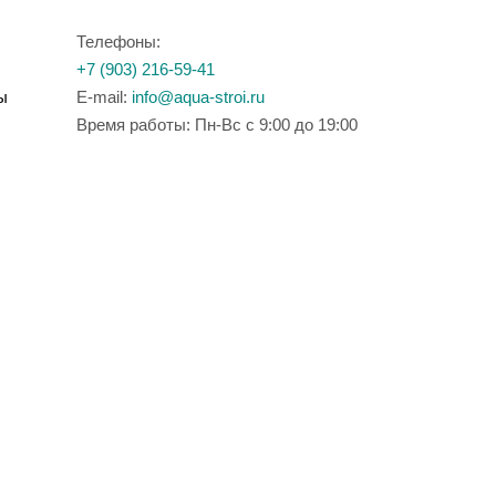
Телефоны:
+7 (903) 216-59-41
ы
E-mail:
info@aqua-stroi.ru
Время работы: Пн-Вс с 9:00 до 19:00