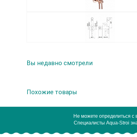
Вы недавно смотрели
Похожие товары
Не можете определиться с
Специалисты Aqua-Stroi зна