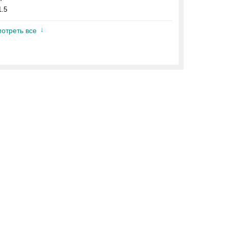
1.5
отреть все