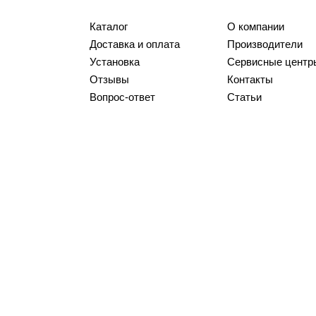
Каталог
О компании
Доставка и оплата
Производители
Установка
Сервисные центр
Отзывы
Контакты
Вопрос-ответ
Статьи