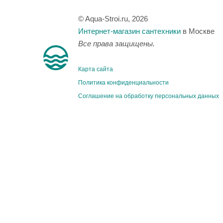
© Aqua-Stroi.ru, 2026
Интернет-магазин сантехники
в Москве
Все права защищены.
Карта сайта
Политика конфиденциальности
Соглашение на обработку персональных данных