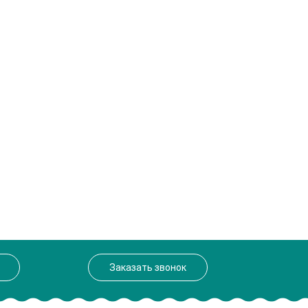
Заказать звонок