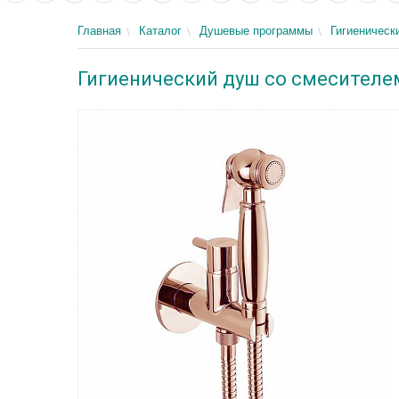
Главная
Каталог
Душевые программы
Гигиеническ
Гигиенический душ со смесителем