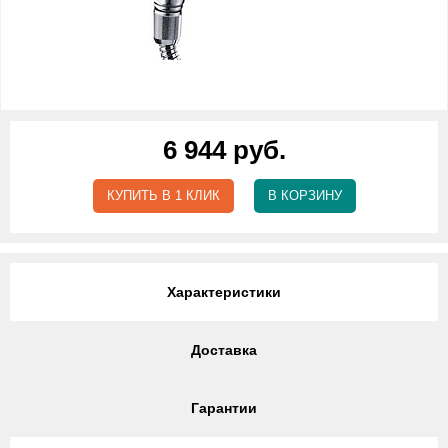
6 944 руб.
КУПИТЬ В 1 КЛИК
В КОРЗИНУ
Характеристики
Доставка
Гарантии