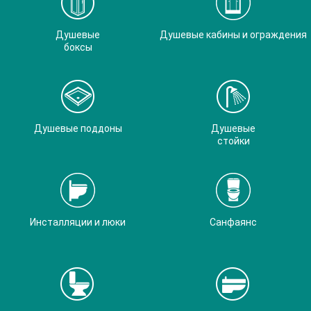
Душевые
Душевые кабины и ограждения
боксы
Душевые поддоны
Душевые
стойки
Инсталляции и люки
Санфаянс