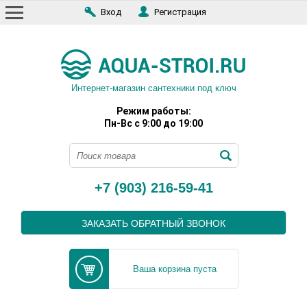
Вход
Регистрация
Интернет-магазин сантехники под ключ
Режим работы:
Пн-Вс с 9:00 до 19:00
+7 (903) 216-59-41
ЗАКАЗАТЬ ОБРАТНЫЙ ЗВОНОК
Ваша корзина пуста