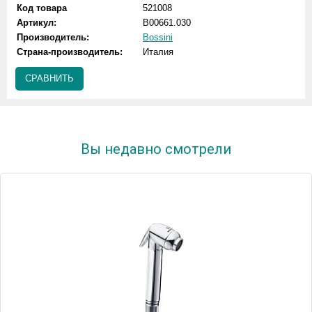
Код товара
521008
Артикул:
B00661.030
Производитель:
Bossini
Страна-производитель:
Италия
СРАВНИТЬ
Вы недавно смотрели