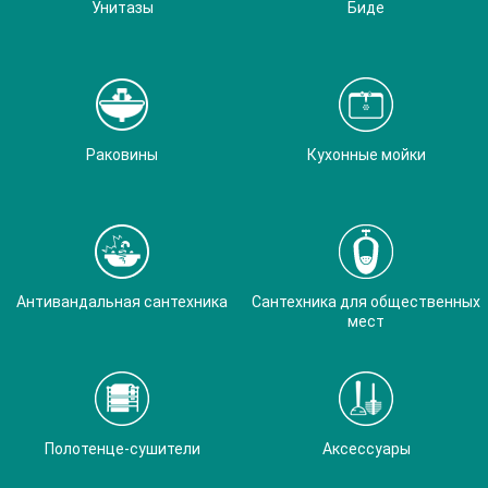
Унитазы
Биде
Раковины
Кухонные мойки
Антивандальная сантехника
Сантехника для общественных
мест
Полотенце-сушители
Аксессуары