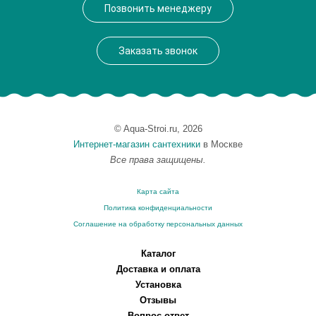
Позвонить менеджеру
Вес, кг
0.13
Заказать звонок
© Aqua-Stroi.ru, 2026
Интернет-магазин сантехники
в Москве
Все права защищены.
Карта сайта
Политика конфиденциальности
Соглашение на обработку персональных данных
Каталог
Доставка и оплата
Установка
Отзывы
Вопрос-ответ