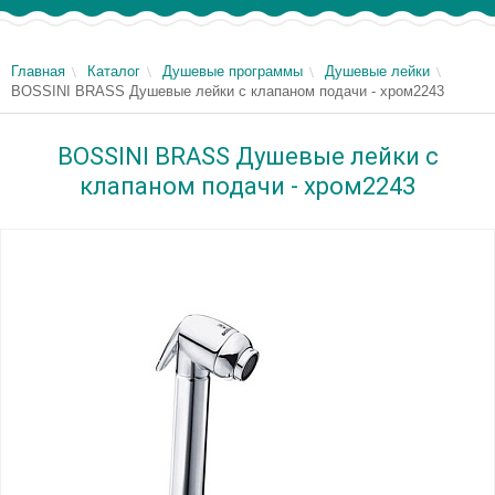
Главная
Каталог
Душевые программы
Душевые лейки
BOSSINI BRASS Душевые лейки с клапаном подачи - хром2243
BOSSINI BRASS Душевые лейки с
клапаном подачи - хром2243