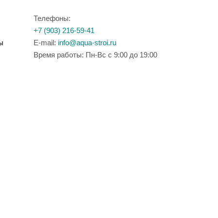
Телефоны:
+7 (903) 216-59-41
ы
E-mail:
info@aqua-stroi.ru
Время работы: Пн-Вс с 9:00 до 19:00