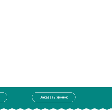
Заказать звонок