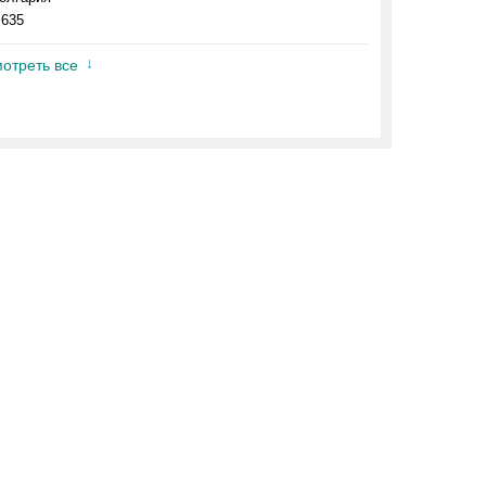
.635
отреть все