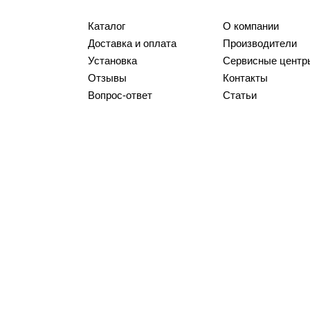
Каталог
О компании
Доставка и оплата
Производители
Установка
Сервисные центр
Отзывы
Контакты
Вопрос-ответ
Статьи