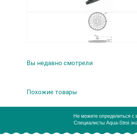
Вы недавно смотрели
Похожие товары
Не можете определиться с
Специалисты Aqua-Stroi зна