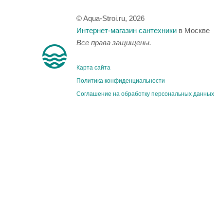
© Aqua-Stroi.ru, 2026
Интернет-магазин сантехники
в Москве
Все права защищены.
Карта сайта
Политика конфиденциальности
Соглашение на обработку персональных данных