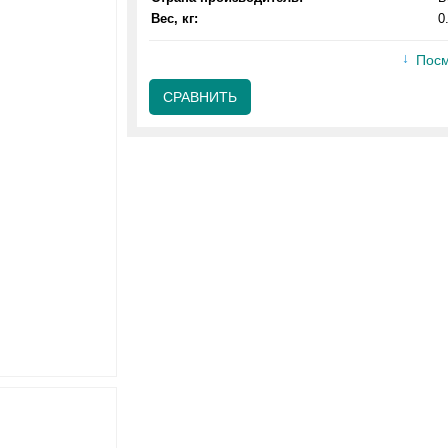
Вес, кг:
0
Посм
СРАВНИТЬ