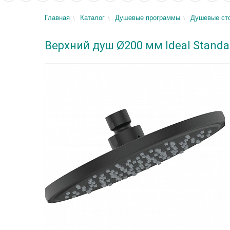
Главная
Каталог
Душевые программы
Душевые сто
Верхний душ Ø200 мм Ideal Stand