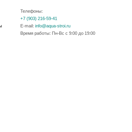
Телефоны:
+7 (903) 216-59-41
ы
E-mail:
info@aqua-stroi.ru
Время работы: Пн-Вс с 9:00 до 19:00