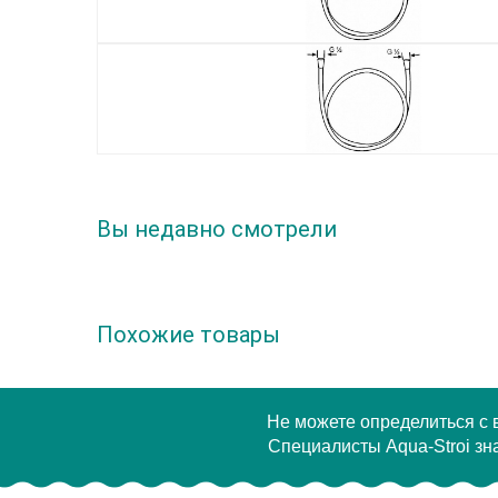
Вы недавно смотрели
Похожие товары
Не можете определиться с
Специалисты Aqua-Stroi зна