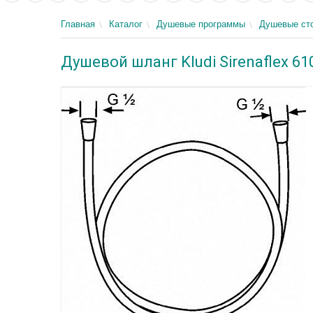
Главная
Каталог
Душевые программы
Душевые сто
Душевой шланг Kludi Sirenaflex 61