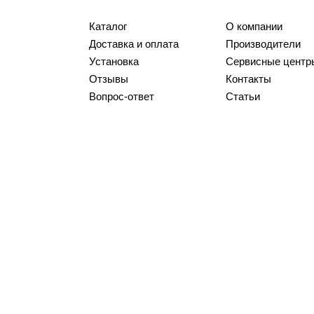
Каталог
О компании
Доставка и оплата
Производители
Установка
Сервисные центр
Отзывы
Контакты
Вопрос-ответ
Статьи