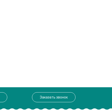
Заказать звонок