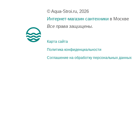
© Aqua-Stroi.ru, 2026
Интернет-магазин сантехники
в Москве
Все права защищены.
Карта сайта
Политика конфиденциальности
Соглашение на обработку персональных данных