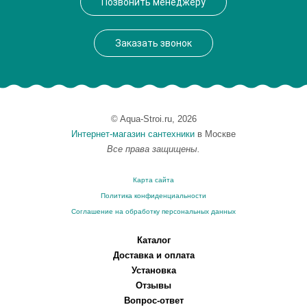
Позвонить менеджеру
Вес, кг
0.26
Заказать звонок
© Aqua-Stroi.ru, 2026
Интернет-магазин сантехники
в Москве
Все права защищены.
Карта сайта
Политика конфиденциальности
Соглашение на обработку персональных данных
Каталог
Доставка и оплата
Установка
Отзывы
Вопрос-ответ