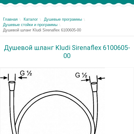
Главная
Каталог
Душевые программы
Душевые стойки и программы
Душевой шланг Kludi Sirenaflex 6100605-00
Душевой шланг Kludi Sirenaflex 6100605-
00