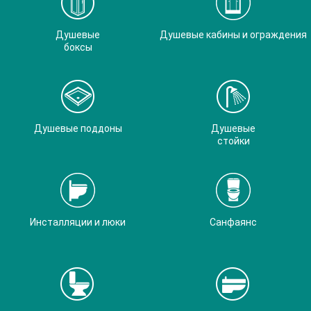
Душевые
Душевые кабины и ограждения
боксы
Душевые поддоны
Душевые
стойки
Инсталляции и люки
Санфаянс