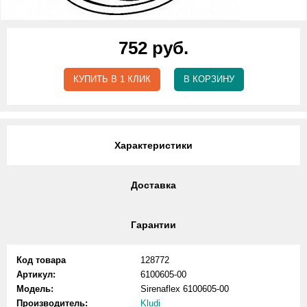
752 руб.
КУПИТЬ В 1 КЛИК
В КОРЗИНУ
Характеристики
Доставка
Гарантии
Код товара
128772
Артикул:
6100605-00
Модель:
Sirenaflex 6100605-00
Производитель:
Kludi