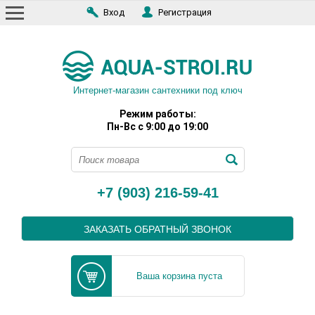
Вход
Регистрация
Интернет-магазин сантехники под ключ
Режим работы:
Пн-Вс с 9:00 до 19:00
+7 (903) 216-59-41
ЗАКАЗАТЬ ОБРАТНЫЙ ЗВОНОК
Ваша корзина пуста