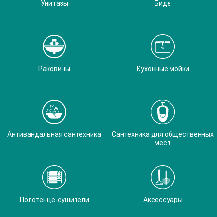
Унитазы
Биде
Раковины
Кухонные мойки
Антивандальная сантехника
Сантехника для общественных
мест
Полотенце-сушители
Аксессуары