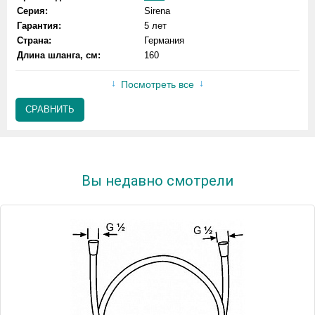
Серия:
Sirena
Гарантия:
5 лет
Страна:
Германия
Длина шланга, см:
160
Посмотреть все
СРАВНИТЬ
Вы недавно смотрели