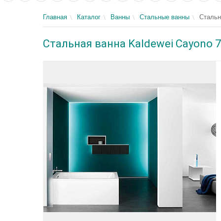
Главная
Каталог
Ванны
Стальные ванны
Стальн
Стальная ванна Kaldewei Cayono 7