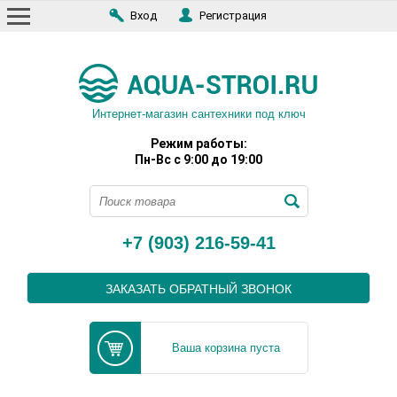
Вход
Регистрация
Интернет-магазин сантехники под ключ
Режим работы:
Пн-Вс с 9:00 до 19:00
+7 (903) 216-59-41
ЗАКАЗАТЬ ОБРАТНЫЙ ЗВОНОК
Ваша корзина пуста