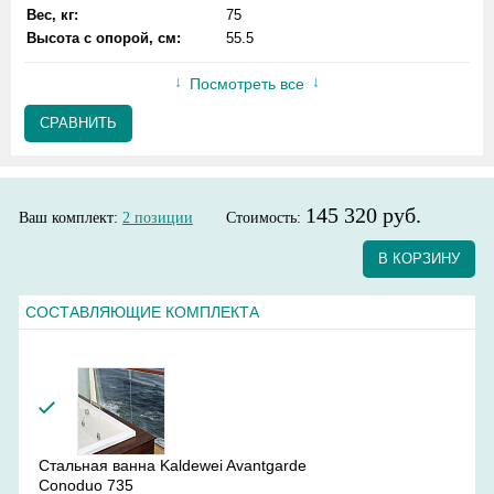
Вес, кг:
75
Высота с опорой, см:
55.5
Посмотреть все
СРАВНИТЬ
145 320 руб.
Ваш комплект:
2
позиции
Стоимость:
В КОРЗИНУ
СОСТАВЛЯЮЩИЕ КОМПЛЕКТА
Стальная ванна Kaldewei Avantgarde
Conoduo 735