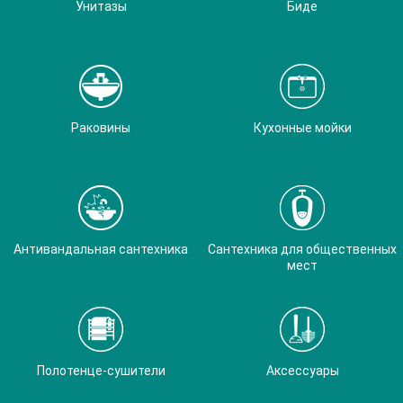
Унитазы
Биде
Раковины
Кухонные мойки
Антивандальная сантехника
Сантехника для общественных
мест
Полотенце-сушители
Аксессуары