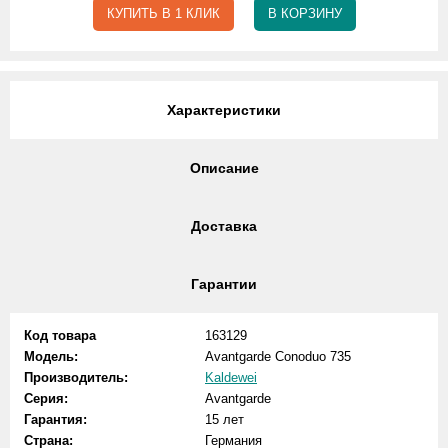
КУПИТЬ В 1 КЛИК
В КОРЗИНУ
Характеристики
Описание
Доставка
Гарантии
Код товара
163129
Модель:
Avantgarde Conoduo 735
Производитель:
Kaldewei
Серия:
Avantgarde
Гарантия:
15 лет
Страна:
Германия