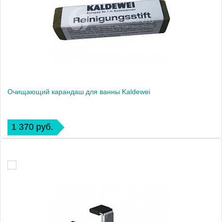
Очищающий карандаш для ванны Kaldewei
1 370 руб.