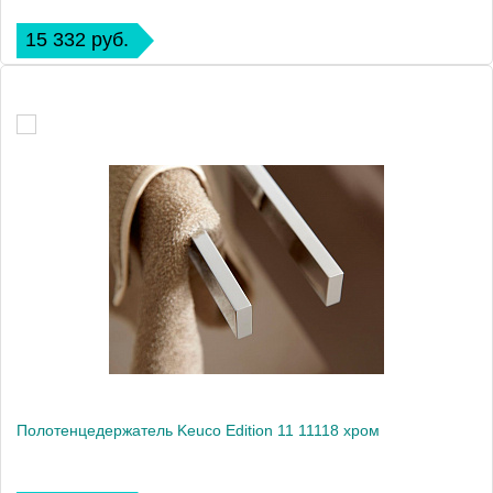
15 332 руб.
Полотенцедержатель Keuco Edition 11 11118 хром