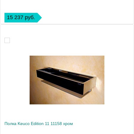
15 237 руб.
Полка Keuco Edition 11 11158 хром