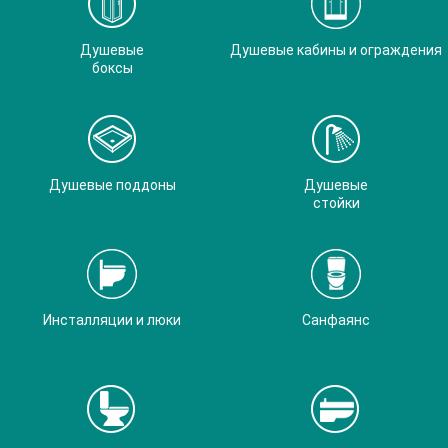
Душевые
Душевые кабины и ограждения
боксы
Душевые поддоны
Душевые
стойки
Инсталляции и люки
Санфаянс