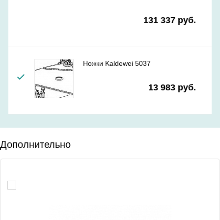
131 337 руб.
Ножки Kaldewei 5037
13 983 руб.
Дополнительно