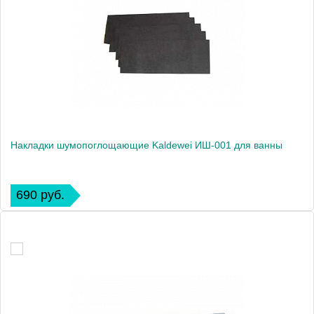
Накладки шумопоглощающие Kaldewei ИШ-001 для ванны
690 руб.