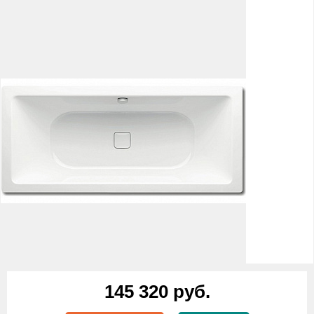
145 320 руб.