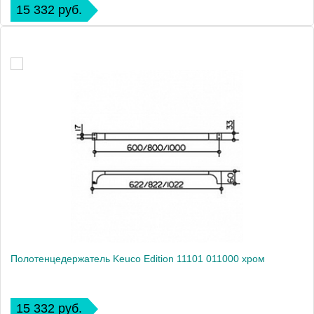
15 332 руб.
Полотенцедержатель Keuco Edition 11101 011000 хром
15 332 руб.