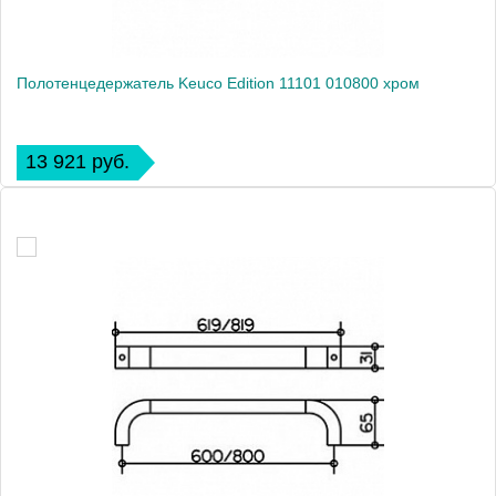
Полотенцедержатель Keuco Edition 11101 010800 хром
13 921 руб.