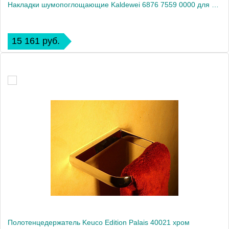
Накладки шумопоглощающие Kaldewei 6876 7559 0000 для ванны
15 161 руб.
Полотенцедержатель Keuco Edition Palais 40021 хром