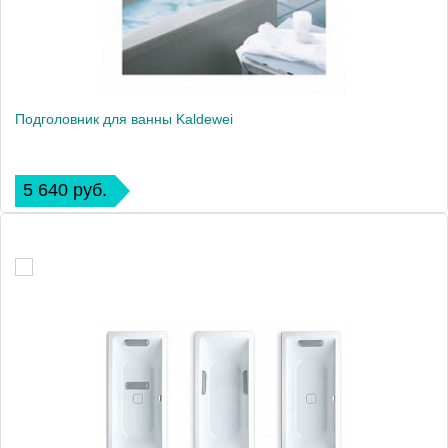
Подголовник для ванны Kaldewei
5 640 руб.