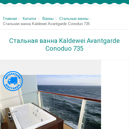
Главная
Каталог
Ванны
Стальные ванны
Стальная ванна Kaldewei Avantgarde Conoduo 735
Стальная ванна Kaldewei Avantgarde
Conoduo 735