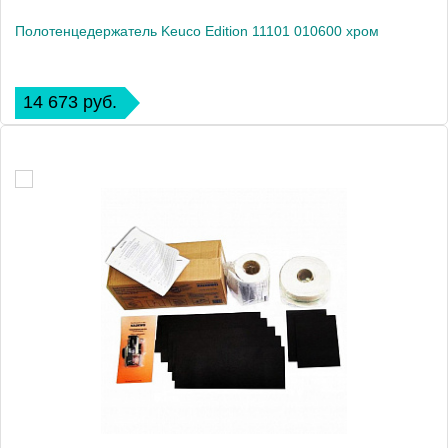
Полотенцедержатель Keuco Edition 11101 010600 хром
14 673 руб.