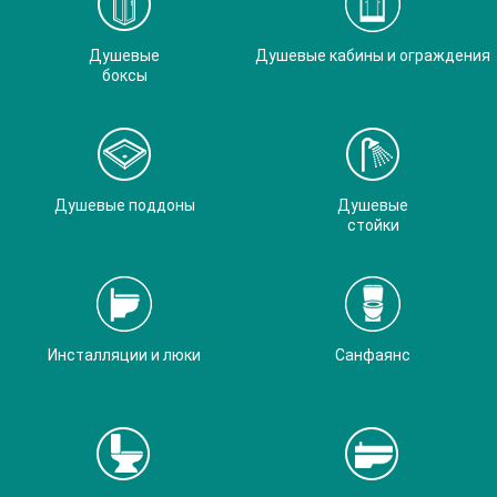
Душевые
Душевые кабины и ограждения
боксы
Душевые поддоны
Душевые
стойки
Инсталляции и люки
Санфаянс