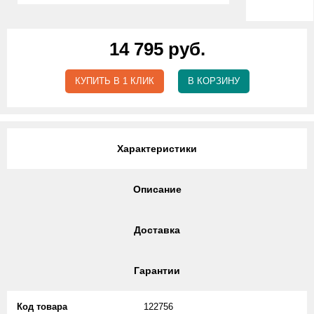
14 795 руб.
КУПИТЬ В 1 КЛИК
В КОРЗИНУ
Характеристики
Описание
Доставка
Гарантии
Код товара
122756