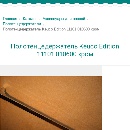
Главная
Каталог
Аксессуары для ванной
Полотенцедержатели
Полотенцедержатель Keuco Edition 11101 010600 хром
Полотенцедержатель Keuco Edition
11101 010600 хром