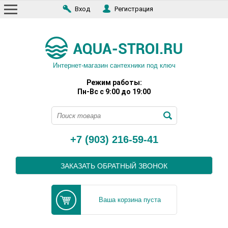
Вход
Регистрация
Интернет-магазин сантехники под ключ
Режим работы:
Пн-Вс с 9:00 до 19:00
+7 (903) 216-59-41
ЗАКАЗАТЬ ОБРАТНЫЙ ЗВОНОК
Ваша корзина пуста