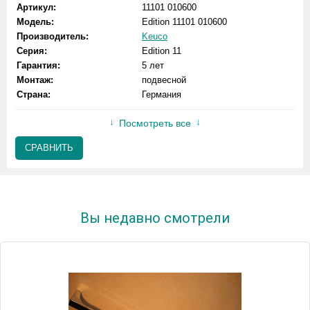
Артикул:
11101 010600
Модель:
Edition 11101 010600
Производитель:
Keuco
Серия:
Edition 11
Гарантия:
5 лет
Монтаж:
подвесной
Страна:
Германия
Посмотреть все
СРАВНИТЬ
Вы недавно смотрели