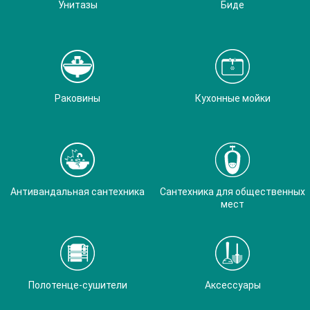
Унитазы
Биде
Раковины
Кухонные мойки
Антивандальная сантехника
Сантехника для общественных
мест
Полотенце-сушители
Аксессуары