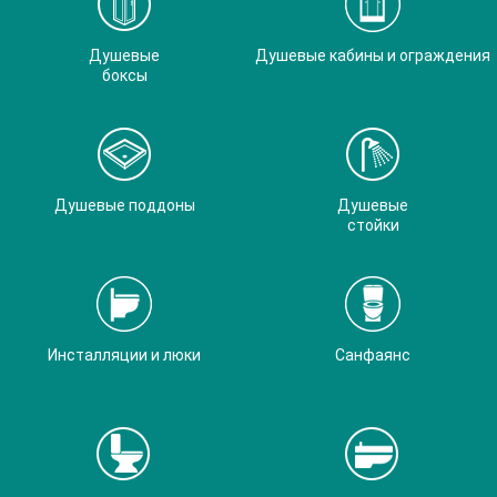
Душевые
Душевые кабины и ограждения
боксы
Душевые поддоны
Душевые
стойки
Инсталляции и люки
Санфаянс