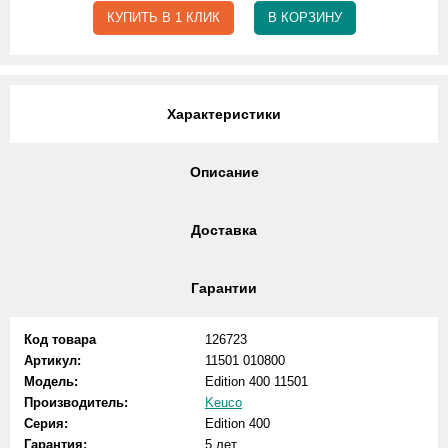
КУПИТЬ В 1 КЛИК
В КОРЗИНУ
Характеристики
Описание
Доставка
Гарантии
Код товара
126723
Артикул:
11501 010800
Модель:
Edition 400 11501
Производитель:
Keuco
Серия:
Edition 400
Гарантия:
5 лет