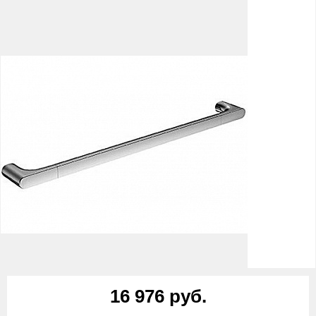
16 976 руб.