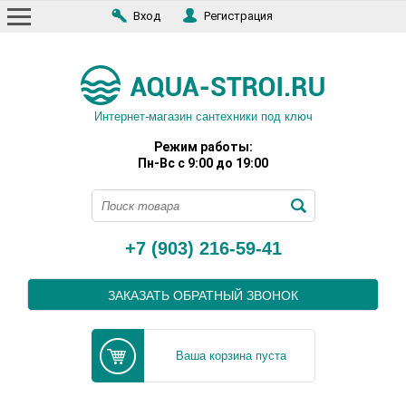
Вход
Регистрация
Интернет-магазин сантехники под ключ
Режим работы:
Пн-Вс с 9:00 до 19:00
+7 (903) 216-59-41
ЗАКАЗАТЬ ОБРАТНЫЙ ЗВОНОК
Ваша корзина пуста