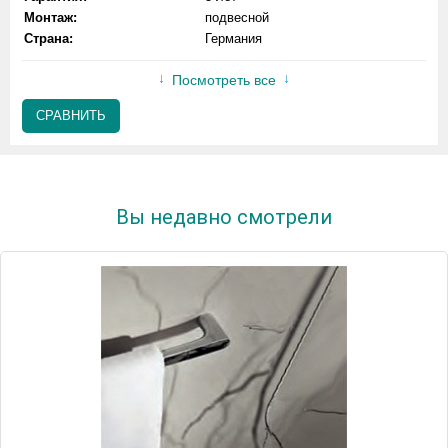
Монтаж:
подвесной
Страна:
Германия
Посмотреть все
СРАВНИТЬ
Вы недавно смотрели