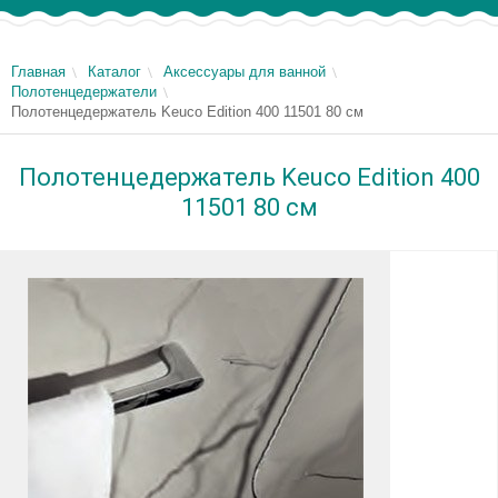
Главная
Каталог
Аксессуары для ванной
Полотенцедержатели
Полотенцедержатель Keuco Edition 400 11501 80 см
Полотенцедержатель Keuco Edition 400
11501 80 см