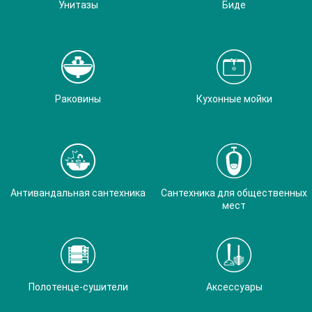
Унитазы
Биде
Раковины
Кухонные мойки
Антивандальная сантехника
Сантехника для общественных
мест
Полотенце-сушители
Аксессуары