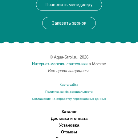
Производитель
Keuco
Позвонить менеджеру
Высота, см
2.5000
Монтаж
подвесной
Заказать звонок
© Aqua-Stroi.ru, 2026
Интернет-магазин сантехники
в Москве
Все права защищены.
Карта сайта
Политика конфиденциальности
Соглашение на обработку персональных данных
Каталог
Доставка и оплата
Установка
Отзывы