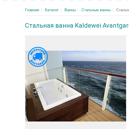
Главная
Каталог
Ванны
Стальные ванны
Стальн
Стальная ванна Kaldewei Avantgard