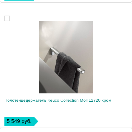
Полотенцедержатель Keuco Collection Moll 12720 хром
5 549 руб.