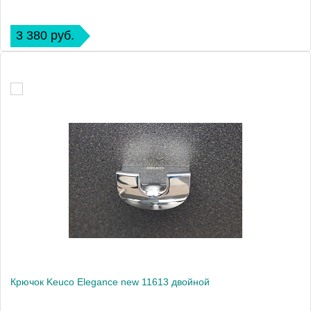
3 380 руб.
Крючок Keuco Elegance new 11613 двойной