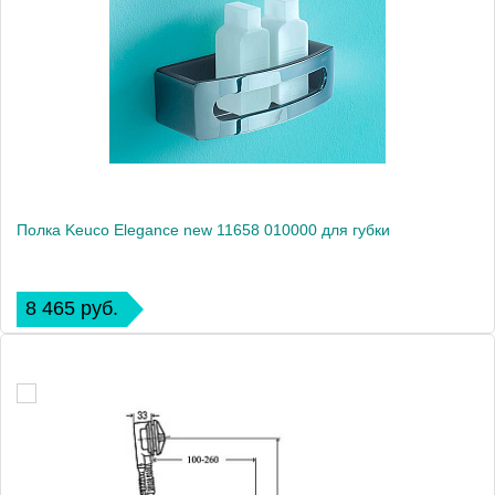
Полка Keuco Elegance new 11658 010000 для губки
8 465 руб.