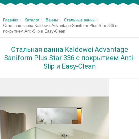
Главная
Каталог
Ванны
Стальные ванны
Стальная ванна Kaldewei Advantage Saniform Plus Star 336 с
покрытием Anti-Slip и Easy-Clean
Стальная ванна Kaldewei Advantage
Saniform Plus Star 336 с покрытием Anti-
Slip и Easy-Clean