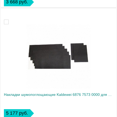
3 668 руб.
Накладки шумопоглощающие Kaldewei 6876 7573 0000 для ванны
5 177 руб.