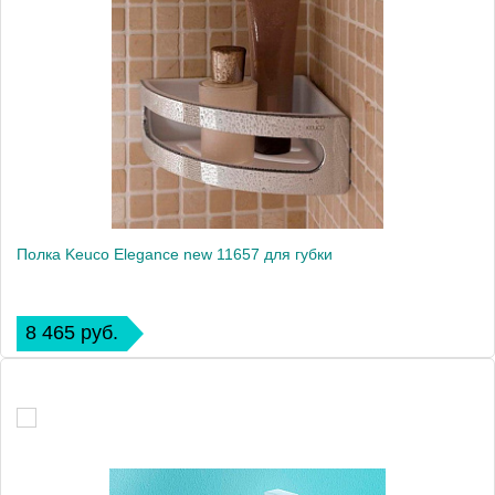
Полка Keuco Elegance new 11657 для губки
8 465 руб.