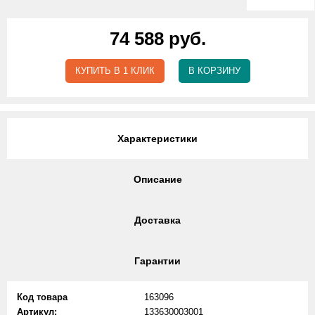
74 588 руб.
КУПИТЬ В 1 КЛИК
В КОРЗИНУ
Характеристики
Описание
Доставка
Гарантии
Код товара
163096
Артикул:
133630003001