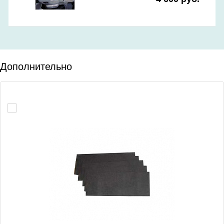
Дополнительно