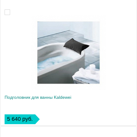
Подголовник для ванны Kaldewei
5 640 руб.