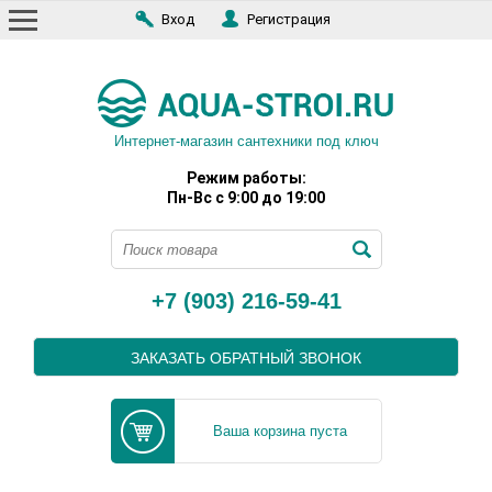
Вход
Регистрация
Интернет-магазин сантехники под ключ
Режим работы:
Пн-Вс с 9:00 до 19:00
+7 (903) 216-59-41
ЗАКАЗАТЬ ОБРАТНЫЙ ЗВОНОК
Ваша корзина пуста