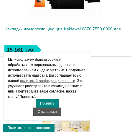
Накладки шумопоглощающие Kaldewei 6876 7559 0000 для ванны
15 161 руб.
Мы используем файлы сookie и
обрабатываем персональные данные с
использованием Яндекс Метрики. Продолжая
использовать наш сайт, Вы соглашаетесь с
нашей
политикой конфиденциальности
. Это
улучшает работу сайта и взаимодействие с
ним. Подтвердите ваше согласие, нажав
кнопу "Принять".
Принять
Отказаться
Политика использования