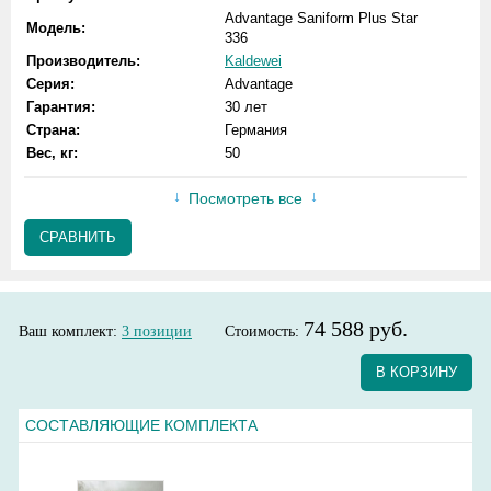
Advantage Saniform Plus Star
Модель:
336
Производитель:
Kaldewei
Серия:
Advantage
Гарантия:
30 лет
Страна:
Германия
Вес, кг:
50
Посмотреть все
СРАВНИТЬ
74 588 руб.
Ваш комплект:
3
позиции
Стоимость:
В КОРЗИНУ
СОСТАВЛЯЮЩИЕ КОМПЛЕКТА