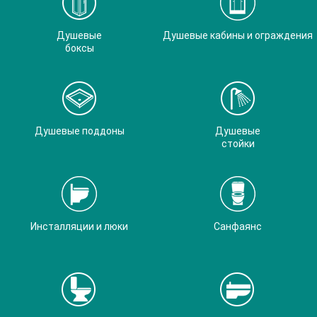
Душевые
Душевые кабины и ограждения
боксы
Душевые поддоны
Душевые
стойки
Инсталляции и люки
Санфаянс