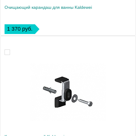
Очищающий карандаш для ванны Kaldewei
1 370 руб.