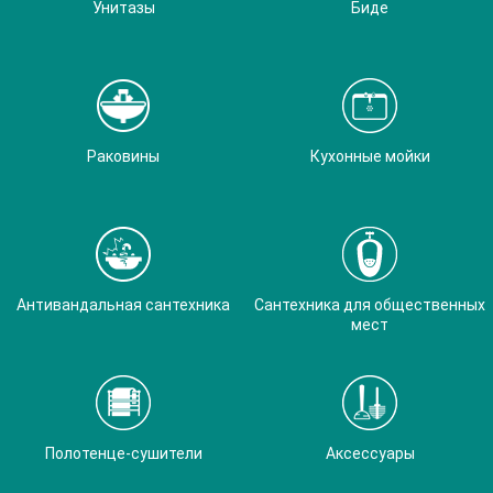
Унитазы
Биде
Раковины
Кухонные мойки
Антивандальная сантехника
Сантехника для общественных
мест
Полотенце-сушители
Аксессуары