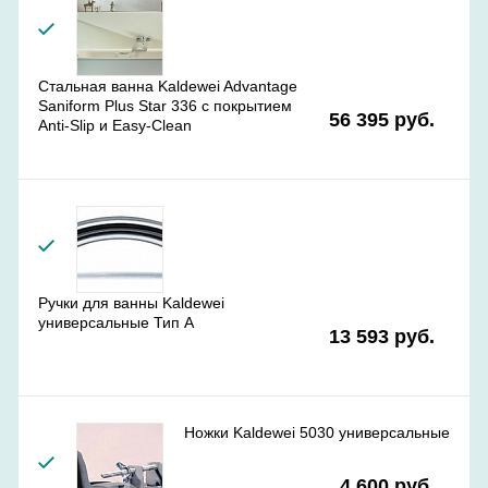
Стальная ванна Kaldewei Advantage
Saniform Plus Star 336 с покрытием
56 395 руб.
Anti-Slip и Easy-Clean
Ручки для ванны Kaldewei
универсальные Тип А
13 593 руб.
Ножки Kaldewei 5030 универсальные
4 600 руб.