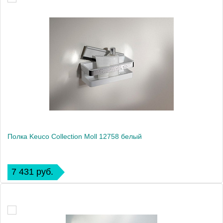
Полка Keuco Collection Moll 12758 белый
7 431 руб.