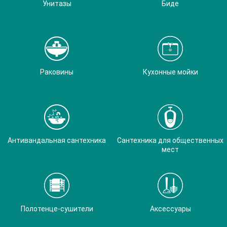
Унитазы
Биде
Раковины
Кухонные мойки
Антивандальная сантехника
Сантехника для общественных
мест
Полотенце-сушители
Аксессуары