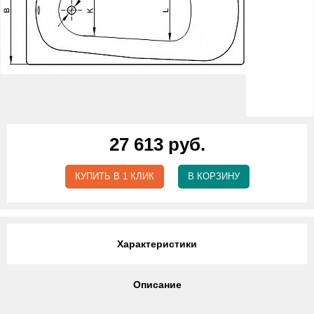
27 613 руб.
КУПИТЬ В 1 КЛИК
В КОРЗИНУ
Характеристики
Описание