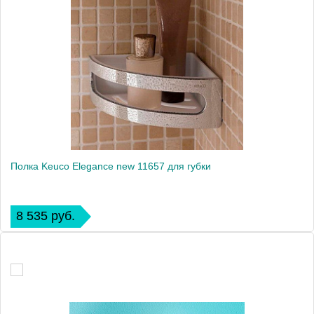
Полка Keuco Elegance new 11657 для губки
8 535 руб.