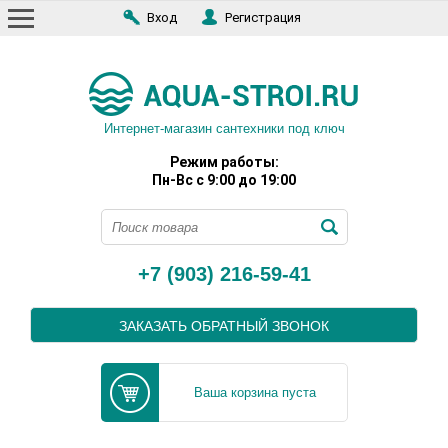
Вход
Регистрация
Интернет-магазин сантехники под ключ
Режим работы:
Пн-Вс с 9:00 до 19:00
+7 (903) 216-59-41
ЗАКАЗАТЬ ОБРАТНЫЙ ЗВОНОК
Ваша корзина пуста