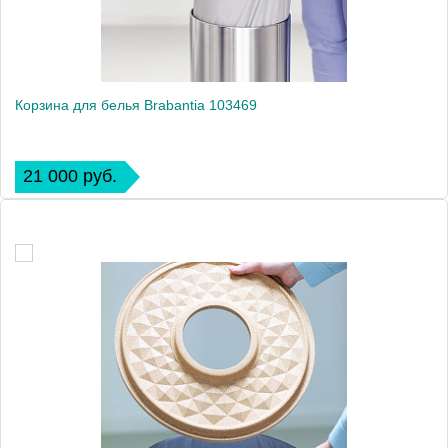
Корзина для белья Brabantia 103469
21 000 руб.