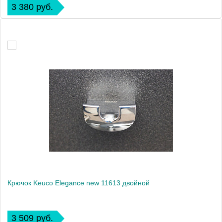
3 380 руб.
Крючок Keuco Elegance new 11613 двойной
3 509 руб.