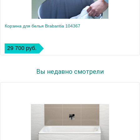
Корзина для белья Brabantia 104367
29 700 руб.
Вы недавно смотрели