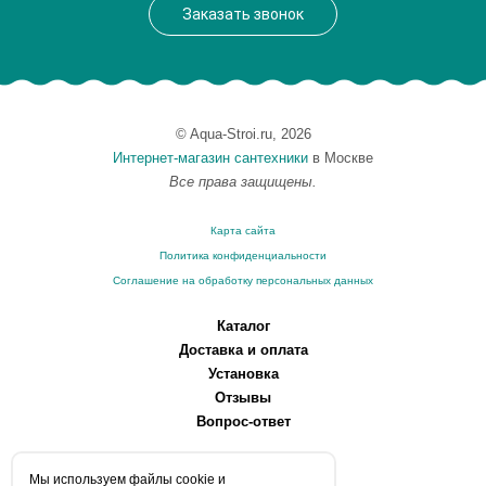
Заказать звонок
© Aqua-Stroi.ru, 2026
Интернет-магазин сантехники
в Москве
Все права защищены.
Карта сайта
Политика конфиденциальности
Соглашение на обработку персональных данных
Каталог
Доставка и оплата
Установка
Отзывы
Вопрос-ответ
О компании
Мы используем файлы сookie и