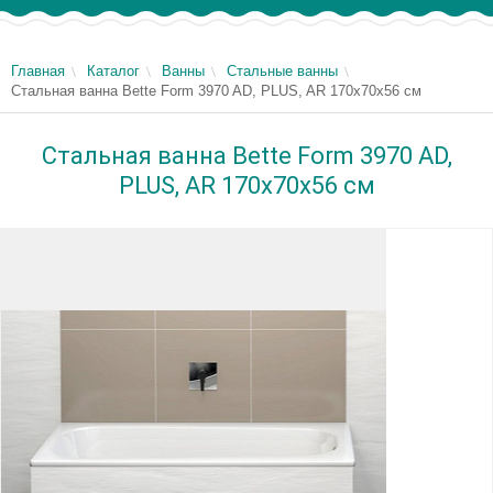
Главная
Каталог
Ванны
Стальные ванны
Стальная ванна Bette Form 3970 AD, PLUS, AR 170x70х56 см
Стальная ванна Bette Form 3970 AD,
PLUS, AR 170x70х56 см