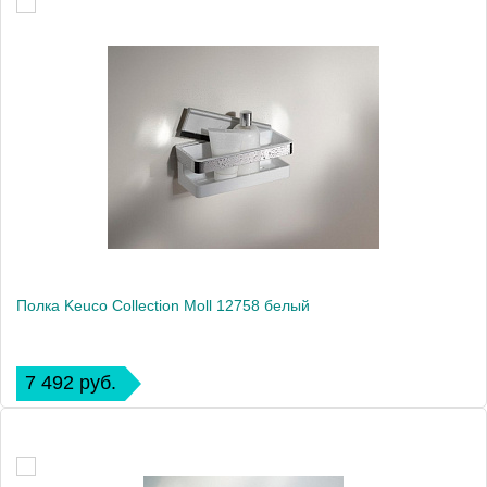
Полка Keuco Collection Moll 12758 белый
7 492 руб.