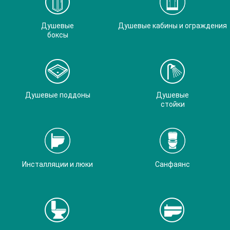
Душевые
Душевые кабины и ограждения
боксы
Душевые поддоны
Душевые
стойки
Инсталляции и люки
Санфаянс