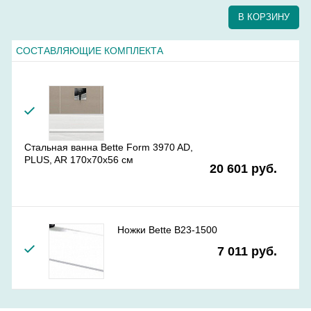
В КОРЗИНУ
СОСТАВЛЯЮЩИЕ КОМПЛЕКТА
Стальная ванна Bette Form 3970 AD,
PLUS, AR 170x70х56 см
20 601 руб.
Ножки Bette B23-1500
7 011 руб.