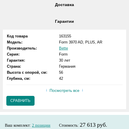
Доставка
Гарантии
Код товара
163155
Модель:
Form 3970 AD, PLUS, AR
Производитель:
Bette
Серия:
Form
Гарантия:
30 лет
Страна:
Германия
Высота с опорой, см:
56
Глубина, см:
42
Посмотреть все
СРАВНИТЬ
27 613 руб.
Ваш комплект:
2
позиции
Стоимость: