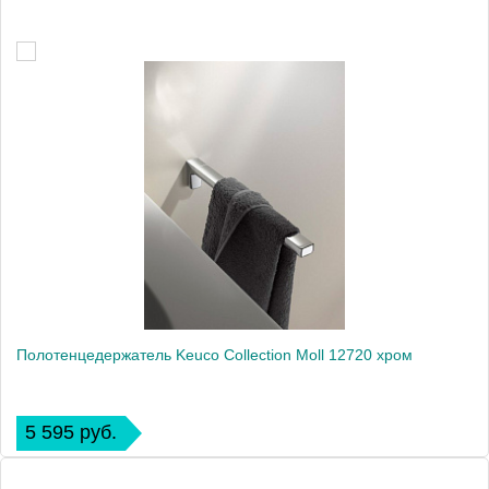
Полотенцедержатель Keuco Collection Moll 12720 хром
5 595 руб.