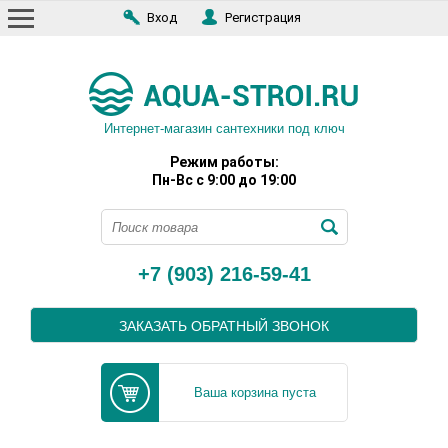
Вход
Регистрация
Интернет-магазин сантехники под ключ
Режим работы:
Пн-Вс с 9:00 до 19:00
+7 (903) 216-59-41
ЗАКАЗАТЬ ОБРАТНЫЙ ЗВОНОК
Ваша корзина пуста