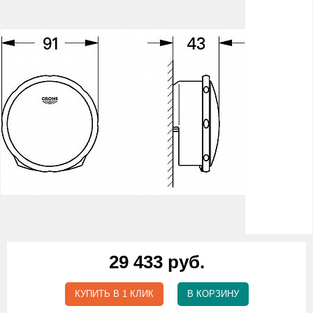
29 433 руб.
КУПИТЬ В 1 КЛИК
В КОРЗИНУ