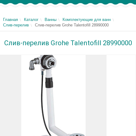
Главная
Каталог
Ванны
Комплектующие для ванн
Слив-перелив
Слив-перелив Grohe Talentofill 28990000
Слив-перелив Grohe Talentofill 28990000