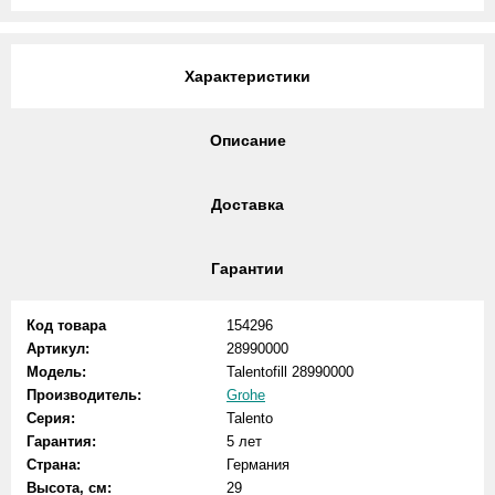
Характеристики
Описание
Доставка
Гарантии
Код товара
154296
Артикул:
28990000
Модель:
Talentofill 28990000
Производитель:
Grohe
Серия:
Talento
Гарантия:
5 лет
Страна:
Германия
Высота, см:
29