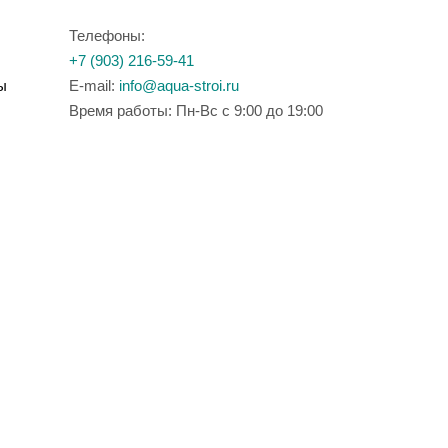
Телефоны:
+7 (903) 216-59-41
ы
E-mail:
info@aqua-stroi.ru
Время работы: Пн-Вс с 9:00 до 19:00