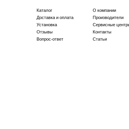
Каталог
О компании
Доставка и оплата
Производители
Установка
Сервисные центр
Отзывы
Контакты
Вопрос-ответ
Статьи