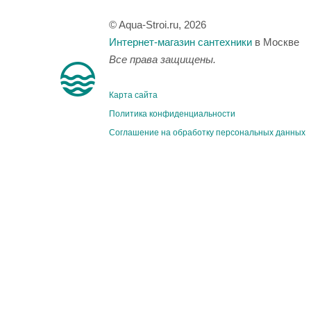
© Aqua-Stroi.ru, 2026
Интернет-магазин сантехники
в Москве
Все права защищены.
Карта сайта
Политика конфиденциальности
Соглашение на обработку персональных данных