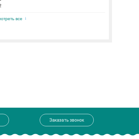
2
отреть все
Заказать звонок