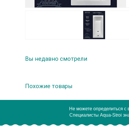
Вы недавно смотрели
Похожие товары
Не можете определиться с
Специалисты Aqua-Stroi зна