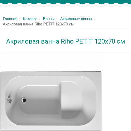
Главная
Каталог
Ванны
Акриловые ванны
Акриловая ванна Riho PETIT 120х70 см
Акриловая ванна Riho PETIT 120х70 см