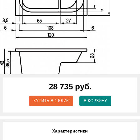
28 735 руб.
КУПИТЬ В 1 КЛИК
В КОРЗИНУ
Характеристики