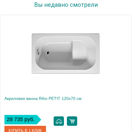
Вы недавно смотрели
Акриловая ванна Riho PETIT 120х70 см
28 735 руб.
КУПИТЬ В 1 КЛИК