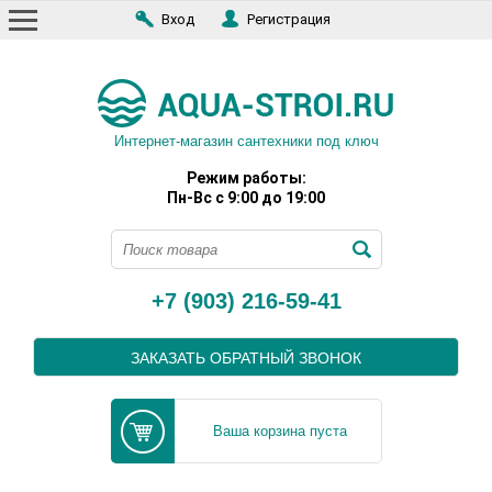
Вход
Регистрация
Интернет-магазин сантехники под ключ
Режим работы:
Пн-Вс с 9:00 до 19:00
+7 (903) 216-59-41
ЗАКАЗАТЬ ОБРАТНЫЙ ЗВОНОК
Ваша корзина пуста