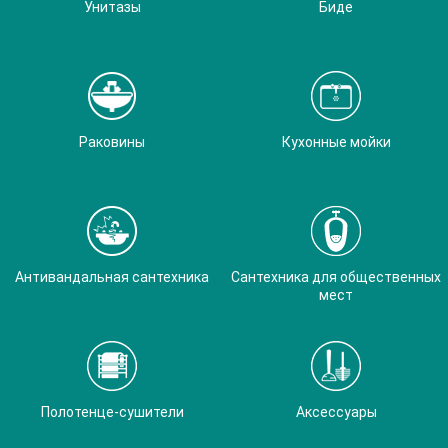
Унитазы
Биде
Раковины
Кухонные мойки
Антивандальная сантехника
Сантехника для общественных
мест
Полотенце-сушители
Аксессуары