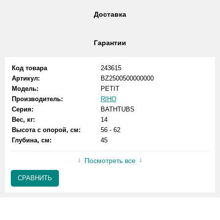
Доставка
Гарантии
Код товара
243615
Артикул:
BZ2500500000000
Модель:
PETIT
Производитель:
RIHO
Серия:
BATHTUBS
Вес, кг:
14
Высота с опорой, см:
56 - 62
Глубина, см:
45
Посмотреть все
СРАВНИТЬ