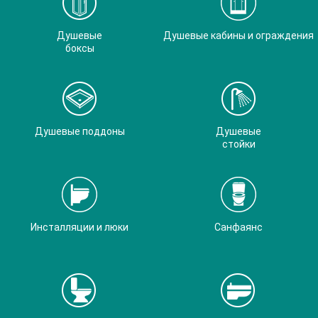
Душевые
Душевые кабины и ограждения
боксы
Душевые поддоны
Душевые
стойки
Инсталляции и люки
Санфаянс