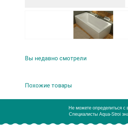
Вы недавно смотрели
Похожие товары
Не можете определиться с
Специалисты Aqua-Stroi зна