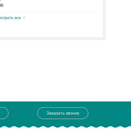
80
отреть все
Заказать звонок