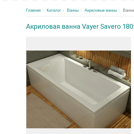
Главная
Каталог
Ванны
Акриловые ванны
Ванна
Акриловая ванна Vayer Savero 180